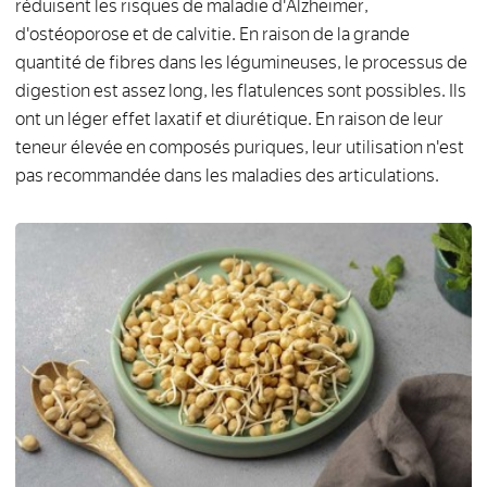
réduisent les risques de maladie d'Alzheimer,
d'ostéoporose et de calvitie. En raison de la grande
quantité de fibres dans les légumineuses, le processus de
digestion est assez long, les flatulences sont possibles. Ils
ont un léger effet laxatif et diurétique. En raison de leur
teneur élevée en composés puriques, leur utilisation n'est
pas recommandée dans les maladies des articulations.