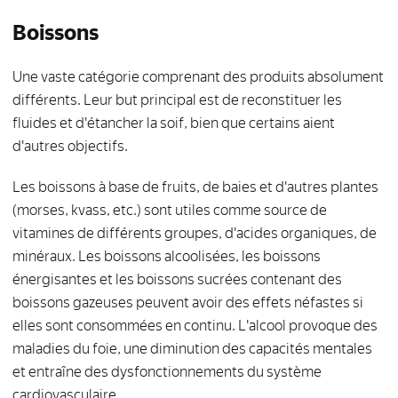
Boissons
Une vaste catégorie comprenant des produits absolument
différents. Leur but principal est de reconstituer les
fluides et d'étancher la soif, bien que certains aient
d'autres objectifs.
Les boissons à base de fruits, de baies et d'autres plantes
(morses, kvass, etc.) sont utiles comme source de
vitamines de différents groupes, d'acides organiques, de
minéraux. Les boissons alcoolisées, les boissons
énergisantes et les boissons sucrées contenant des
boissons gazeuses peuvent avoir des effets néfastes si
elles sont consommées en continu. L'alcool provoque des
maladies du foie, une diminution des capacités mentales
et entraîne des dysfonctionnements du système
cardiovasculaire.