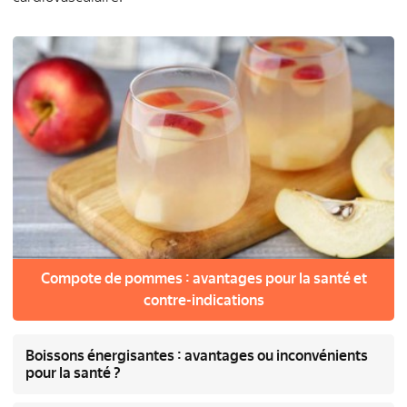
Compote de pommes : avantages pour la santé et
contre-indications
Boissons énergisantes : avantages ou inconvénients
pour la santé ?