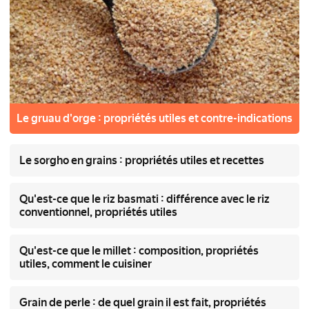
Le gruau d'orge : propriétés utiles et contre-indications
Le sorgho en grains : propriétés utiles et recettes
Qu'est-ce que le riz basmati : différence avec le riz
conventionnel, propriétés utiles
Qu'est-ce que le millet : composition, propriétés
utiles, comment le cuisiner
Grain de perle : de quel grain il est fait, propriétés