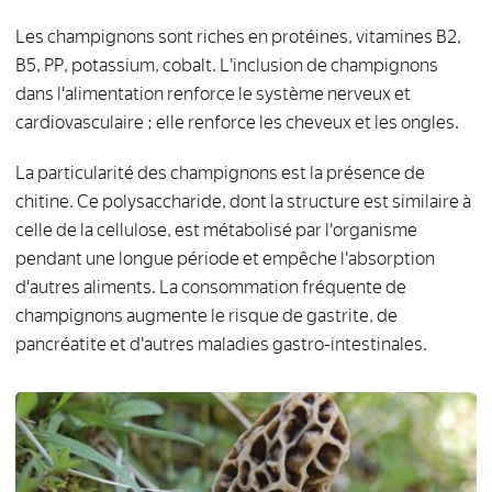
Les champignons sont riches en protéines, vitamines B2,
B5, PP, potassium, cobalt. L'inclusion de champignons
dans l'alimentation renforce le système nerveux et
cardiovasculaire ; elle renforce les cheveux et les ongles.
La particularité des champignons est la présence de
chitine. Ce polysaccharide, dont la structure est similaire à
celle de la cellulose, est métabolisé par l'organisme
pendant une longue période et empêche l'absorption
d'autres aliments. La consommation fréquente de
champignons augmente le risque de gastrite, de
pancréatite et d'autres maladies gastro-intestinales.