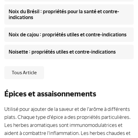
Noix du Brésil : propriétés pour la santé et contre-
indications
Noix de cajou : propriétés utiles et contre-indications
Noisette : propriétés utiles et contre-indications
Tous Article
Épices et assaisonnements
Utilisé pour ajouter de la saveur et de l'arôme à différents
plats. Chaque type d'épice a des propriétés particulières.
Les herbes aromatiques sont immunomodulatrices et
aident à combattre l'inflammation. Les herbes chaudes et