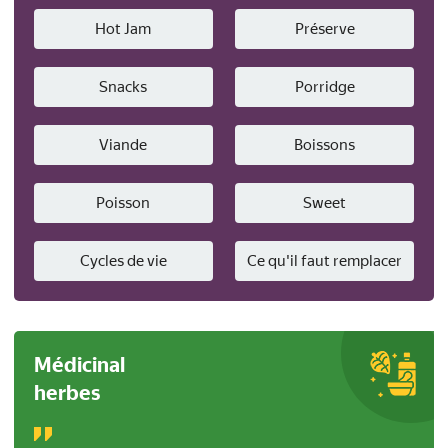
Hot Jam
Préserve
Snacks
Porridge
Viande
Boissons
Poisson
Sweet
Cycles de vie
Ce qu'il faut remplacer
Médicinal
herbes