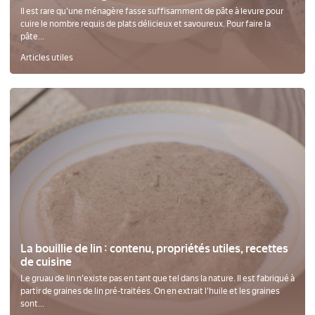
Il est rare qu'une ménagère fasse suffisamment de pâte à levure pour
cuire le nombre requis de plats délicieux et savoureux. Pour faire la
pâte...
Articles utiles
La bouillie de lin : contenu, propriétés utiles, recettes
de cuisine
Le gruau de lin n'existe pas en tant que tel dans la nature. Il est fabriqué à
partir de graines de lin pré-traitées. On en extrait l'huile et les graines
sont...