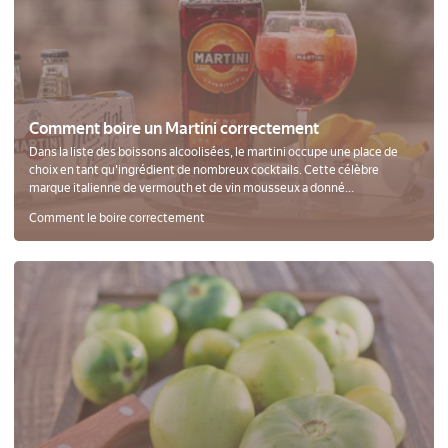
Comment boire un Martini correctement
Dans la liste des boissons alcoolisées, le martini occupe une place de
choix en tant qu'ingrédient de nombreux cocktails. Cette célèbre
marque italienne de vermouth et de vin mousseux a donné...
Comment le boire correctement