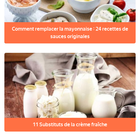
Comment remplacer la mayonnaise : 24 recettes de
sauces originales
11 Substituts de la crème fraîche