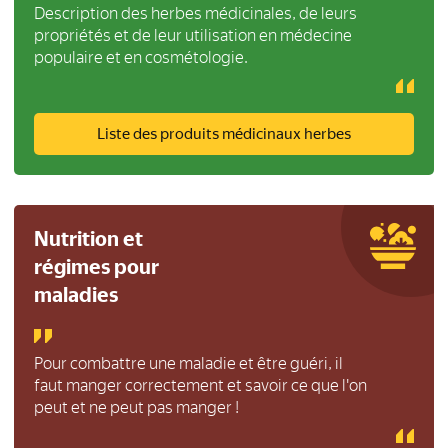
Description des herbes médicinales, de leurs
propriétés et de leur utilisation en médecine
populaire et en cosmétologie.
Liste des produits médicinaux herbes
Nutrition et
régimes pour
maladies
Pour combattre une maladie et être guéri, il
faut manger correctement et savoir ce que l'on
peut et ne peut pas manger !