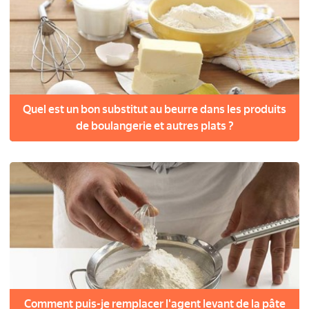
Quel est un bon substitut au beurre dans les produits
de boulangerie et autres plats ?
Comment puis-je remplacer l'agent levant de la pâte