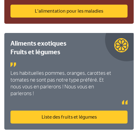
L'alimentation pour les maladies
Aliments exotiques
Fruits et légumes
Les habituelles pommes, oranges, carottes et
tomates ne sont pas notre type préféré. Et
nous vous en parlerons ! Nous vous en
parlerons !
Liste des fruits et légumes