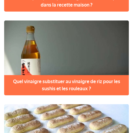
dans la recette maison ?
Quel vinaigre substituer au vinaigre de riz pour les
sushis et les rouleaux ?