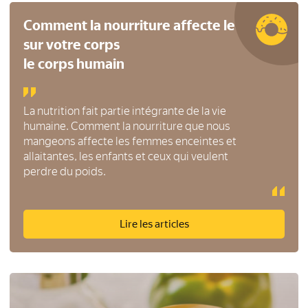
Comment la nourriture affecte le corps
sur votre corps
le corps humain
La nutrition fait partie intégrante de la vie
humaine. Comment la nourriture que nous
mangeons affecte les femmes enceintes et
allaitantes, les enfants et ceux qui veulent
perdre du poids.
Lire les articles