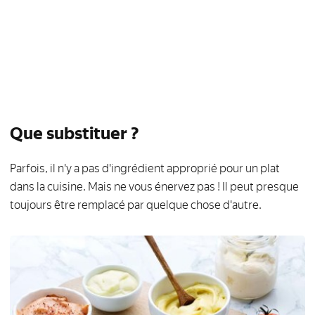
Que substituer ?
Parfois, il n'y a pas d'ingrédient approprié pour un plat
dans la cuisine. Mais ne vous énervez pas ! Il peut presque
toujours être remplacé par quelque chose d'autre.