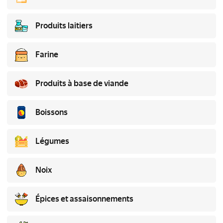
Produits laitiers
Farine
Produits à base de viande
Boissons
Légumes
Noix
Épices et assaisonnements