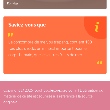
Porridge
Saviez-vous que
Le concombre de mer, ou trepang, contient 100
fois plus d'iode, un minéral important pour le
corps humain, que les autres fruits de mer.
Copyright © 2026 foodhub.decorexpro.com |
| L'utilisation du
matériel de ce site est soumise à la référence à la source
originale.