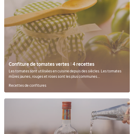
Confiture de tomates vertes : 4 recettes
Les tomates sont utilisées en cuisine depuis des siècles. Les tomates
mûres jaunes, rouges et roses sont les plus communes...
Recettes de confitures