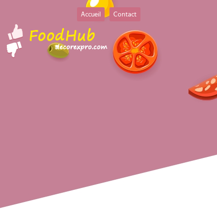
Accueil
Contact