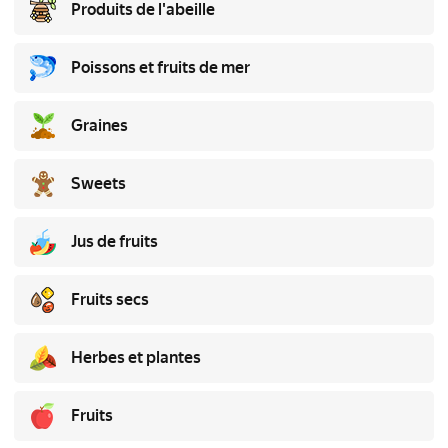
Produits de l'abeille
Poissons et fruits de mer
Graines
Sweets
Jus de fruits
Fruits secs
Herbes et plantes
Fruits