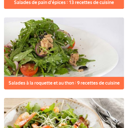
Salades de pain d'épices : 13 recettes de cuisine
Salades à la roquette et au thon : 9 recettes de cuisine