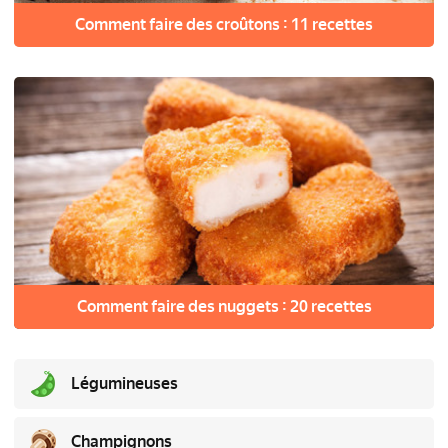
Comment faire des croûtons : 11 recettes
Comment faire des nuggets : 20 recettes
Légumineuses
Champignons