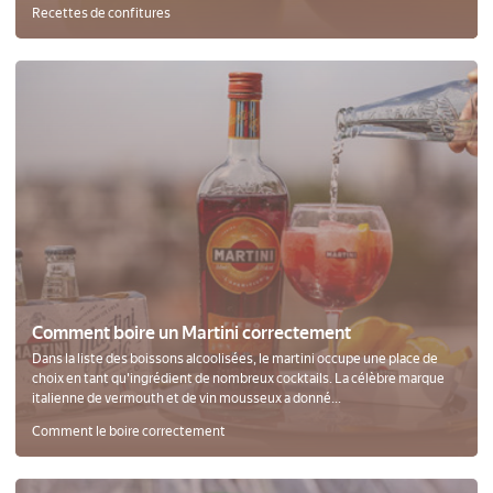
Recettes de confitures
Comment boire un Martini correctement
Dans la liste des boissons alcoolisées, le martini occupe une place de
choix en tant qu'ingrédient de nombreux cocktails. La célèbre marque
italienne de vermouth et de vin mousseux a donné...
Comment le boire correctement