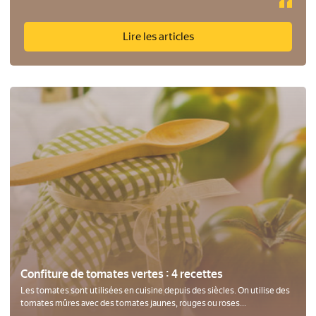
Lire les articles
Confiture de tomates vertes : 4 recettes
Les tomates sont utilisées en cuisine depuis des siècles. On utilise des
tomates mûres avec des tomates jaunes, rouges ou roses...