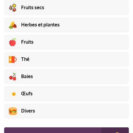
Fruits secs
Herbes et plantes
Fruits
Thé
Baies
Œufs
Divers