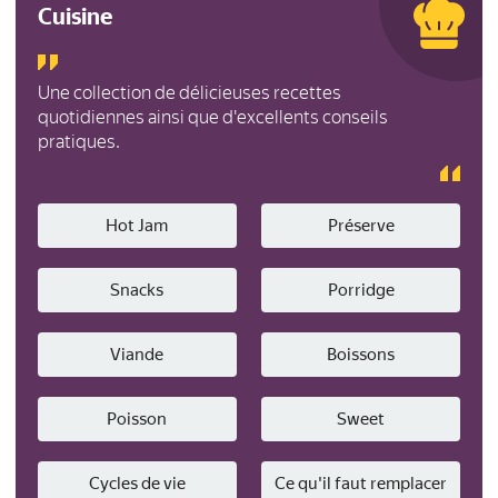
Cuisine
Une collection de délicieuses recettes
quotidiennes ainsi que d'excellents conseils
pratiques.
Hot Jam
Préserve
Snacks
Porridge
Viande
Boissons
Poisson
Sweet
Cycles de vie
Ce qu'il faut remplacer