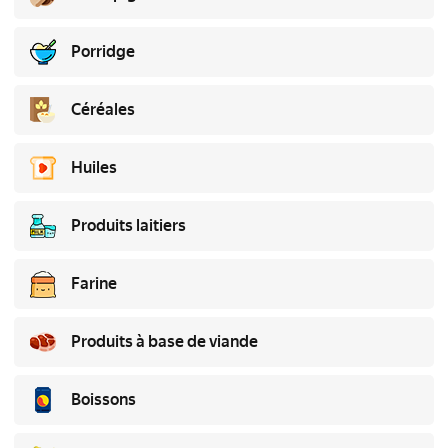
Porridge
Céréales
Huiles
Produits laitiers
Farine
Produits à base de viande
Boissons