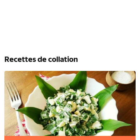
Recettes de collation