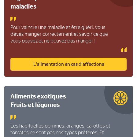
maladies
Pour vaincre une maladie et être guéri, vous
devez manger correctement et savoir ce que
vous pouvez et ne pouvez pas manger !
L'alimentation en cas d'affections
Aliments exotiques
Fruits et légumes
Les habituelles pommes, oranges, carottes et
tomates ne sont pas nos types préférés. Et