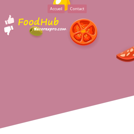
Accueil
Contact