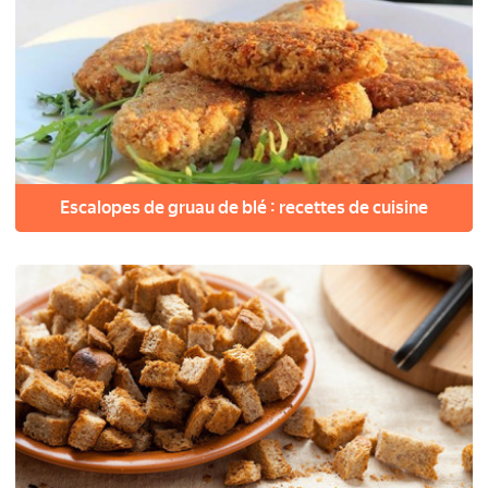
Escalopes de gruau de blé : recettes de cuisine