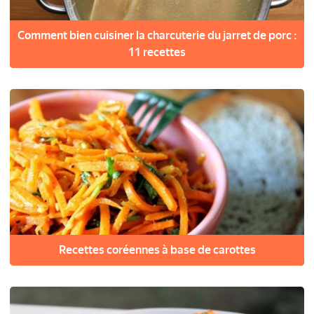
Comment bien cuisiner la charcuterie du jarret de porc :
11 recettes
Recettes coréennes à base de carottes