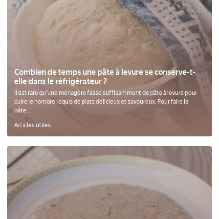
Combien de temps une pâte à levure se conserve-t-
elle dans le réfrigérateur ?
Il est rare qu'une ménagère fasse suffisamment de pâte à levure pour
cuire le nombre requis de plats délicieux et savoureux. Pour faire la
pâte...
Articles utiles