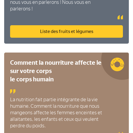
nous vous en parlerons ! Nous vous en
parlerons !
Liste des fruits et légumes
Comment la nourriture affecte le corps
sur votre corps
le corps humain
La nutrition fait partie intégrante de la vie
humaine. Comment la nourriture que nous
mangeons affecte les femmes enceintes et
allaitantes, les enfants et ceux qui veulent
perdre du poids.