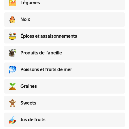
Légumes
Noix
Épices et assaisonnements
Produits de l'abeille
Poissons et fruits de mer
Graines
Sweets
Jus de fruits