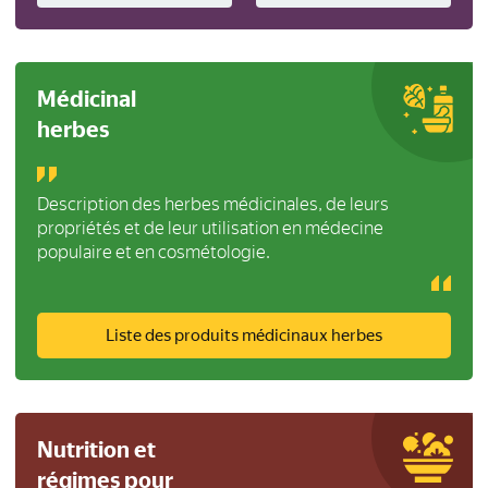
Médicinal
herbes
Description des herbes médicinales, de leurs
propriétés et de leur utilisation en médecine
populaire et en cosmétologie.
Liste des produits médicinaux herbes
Nutrition et
régimes pour