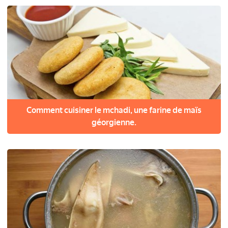
Comment cuisiner le mchadi, une farine de maïs
géorgienne.