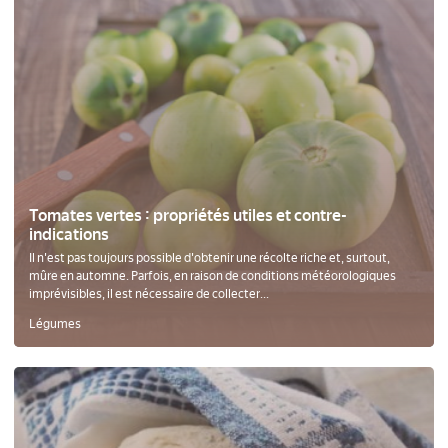
Tomates vertes : propriétés utiles et contre-
indications
Il n'est pas toujours possible d'obtenir une récolte riche et, surtout,
mûre en automne. Parfois, en raison de conditions météorologiques
imprévisibles, il est nécessaire de collecter...
Légumes