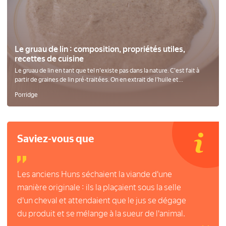
Le gruau de lin : composition, propriétés utiles,
recettes de cuisine
Le gruau de lin en tant que tel n'existe pas dans la nature. C'est fait à
partir de graines de lin pré-traitées. On en extrait de l'huile et...
Porridge
Saviez-vous que
Les anciens Huns séchaient la viande d'une
manière originale : ils la plaçaient sous la selle
d'un cheval et attendaient que le jus se dégage
du produit et se mélange à la sueur de l'animal.