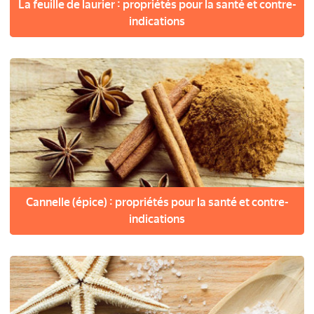
La feuille de laurier : propriétés pour la santé et contre-
indications
Cannelle (épice) : propriétés pour la santé et contre-
indications