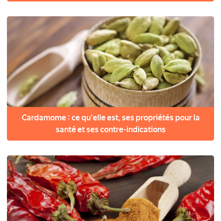
Cardamome : ce qu'elle est, ses propriétés pour la
santé et ses contre-indications