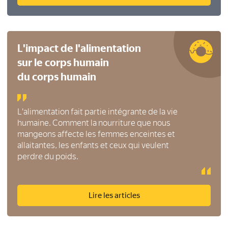
L'impact de l'alimentation
sur le corps humain
du corps humain
L'alimentation fait partie intégrante de la vie
humaine. Comment la nourriture que nous
mangeons affecte les femmes enceintes et
allaitantes, les enfants et ceux qui veulent
perdre du poids.
Lire les articles