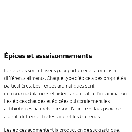
Épices et assaisonnements
Les épices sont utilisées pour parfumer et aromatiser
différents aliments. Chaque type d'épice a des propriétés
particulières. Les herbes aromatiques sont
immunomodulatrices et aident à combattre l'inflammation.
Les épices chaudes et épicées qui contiennent les
antibiotiques naturels que sont l'allicine et la capsoicine
aident à lutter contre les virus et les bactéries.
Les épices augmentent la production de suc gastrique,