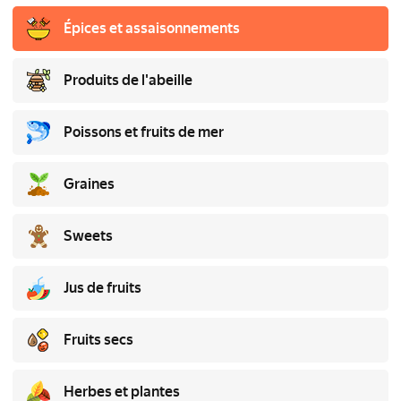
Épices et assaisonnements
Produits de l'abeille
Poissons et fruits de mer
Graines
Sweets
Jus de fruits
Fruits secs
Herbes et plantes