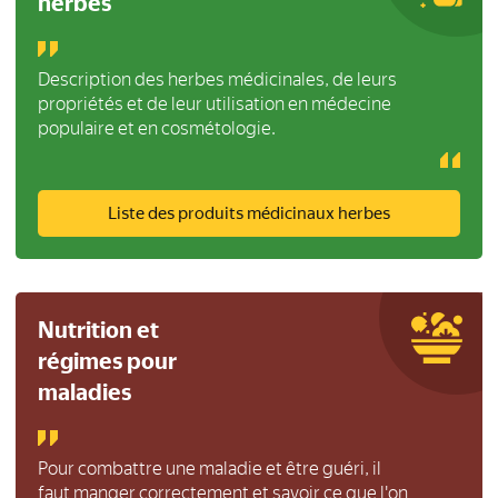
herbes
Description des herbes médicinales, de leurs
propriétés et de leur utilisation en médecine
populaire et en cosmétologie.
Liste des produits médicinaux herbes
Nutrition et
régimes pour
maladies
Pour combattre une maladie et être guéri, il
faut manger correctement et savoir ce que l'on