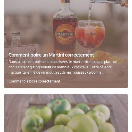
Comment boire un Martini correctement
Dans la liste des boissons alcoolisées, le martini occupe une place de
choix en tant qu'ingrédient de nombreux cocktails. Cette célèbre
marque italienne de vermouth et de vin mousseux a donné...
Comment le boire correctement