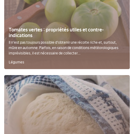
Tomates vertes : propriétés utiles et contre-
indications
Il n'est pas toujours possible d'obtenir une récolte riche et, surtout,
mûre en automne. Parfois, en raison de conditions météorologiques
imprévisibles, il est nécessaire de collecter...
Légumes