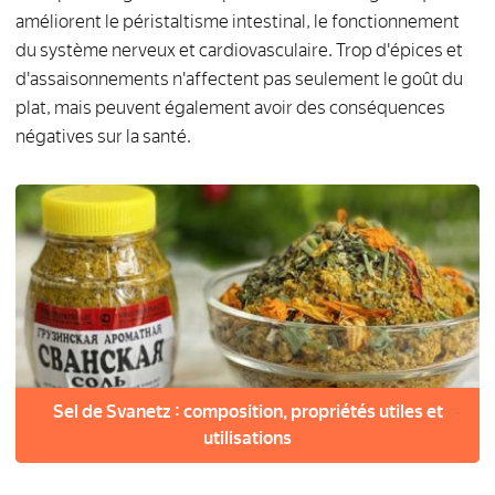
améliorent le péristaltisme intestinal, le fonctionnement
du système nerveux et cardiovasculaire. Trop d'épices et
d'assaisonnements n'affectent pas seulement le goût du
plat, mais peuvent également avoir des conséquences
négatives sur la santé.
Sel de Svanetz : composition, propriétés utiles et
utilisations