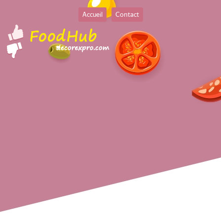
Accueil
Contact