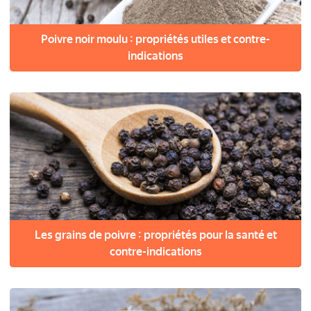
Poivre noir moulu : propriétés utiles et contre-
indications
Les grains de poivre : propriétés pour la santé et
contre-indications