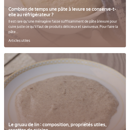
Combien de temps une pâte à levure se conserve-t-
elle au réfrigérateur ?
Il est rare qu'une ménagère fasse suffisamment de pâte à levure pour
cuire juste ce qu'il faut de produits délicieux et savoureux. Pour faire la
pâte...
Articles utiles
Le gruau de lin : composition, propriétés utiles,