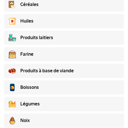
Céréales
Huiles
Produits laitiers
Farine
Produits à base de viande
Boissons
Légumes
Noix