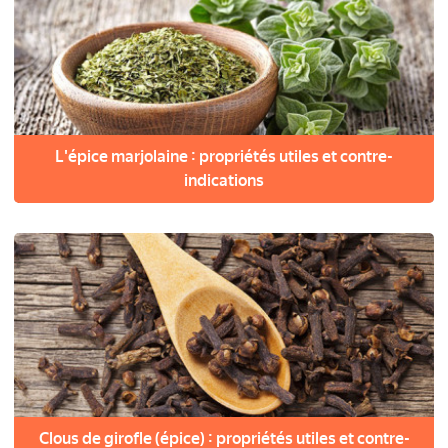
L'épice marjolaine : propriétés utiles et contre-
indications
Clous de girofle (épice) : propriétés utiles et contre-