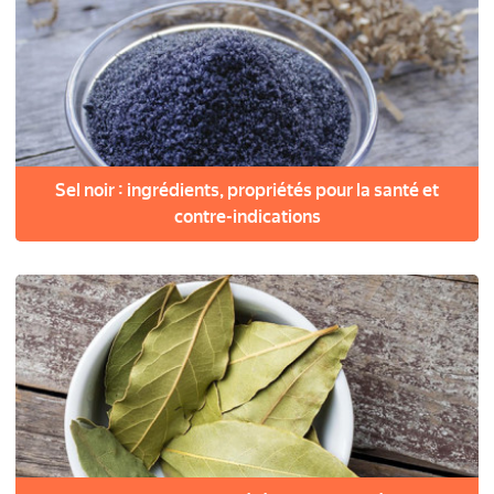
Sel noir : ingrédients, propriétés pour la santé et
contre-indications