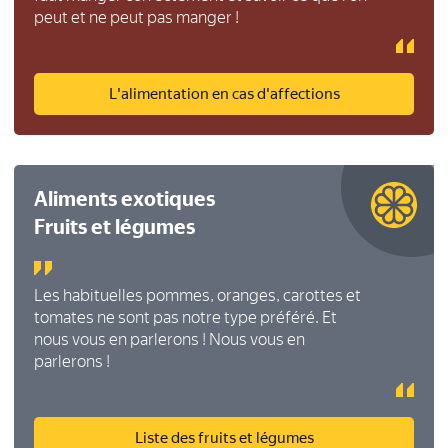
peut et ne peut pas manger !
L'alimentation en cas d'affections
Aliments exotiques
Fruits et légumes
Les habituelles pommes, oranges, carottes et
tomates ne sont pas notre type préféré. Et
nous vous en parlerons ! Nous vous en
parlerons !
Liste des fruits et légumes