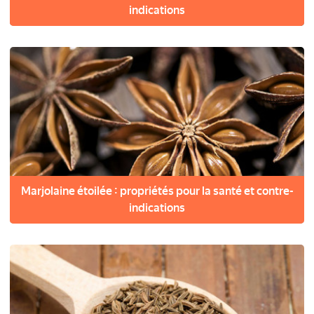
indications
Marjolaine étoilée : propriétés pour la santé et contre-
indications