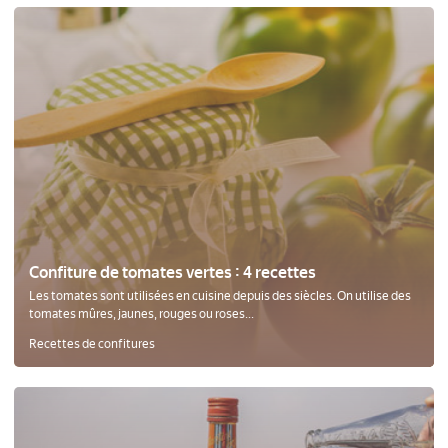
Confiture de tomates vertes : 4 recettes
Les tomates sont utilisées en cuisine depuis des siècles. On utilise des
tomates mûres, jaunes, rouges ou roses...
Recettes de confitures