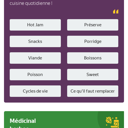
cuisine quotidienne !
Hot Jam
Préserve
Snacks
Porridge
Viande
Boissons
Poisson
Sweet
Cycles de vie
Ce qu'il faut remplacer
Médicinal