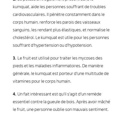
kumquat, aide les personnes souffrant de troubles
cardiovasculaires. Il pénètre constamment dans le
corps humain, renforce les parois des vaisseaux
sanguins, les rendant plus élastiques, et normalise le
cholestérol. Le kumquat est utile pour les personnes
souffrant d'hypertension ou d'hypotension.
Le fruit est utilisé pour traiter les mycoses des
pieds et les maladies inflammatoires. De manière
générale, le kumquat est porteur d'une multitude de
vitamines pour le corps humain.
Un fait intéressant est qu'il s'agit d'un remède
essentiel contre la gueule de bois. Après avoir mâché
le fruit, une personne oublie son mauvais sentiment.