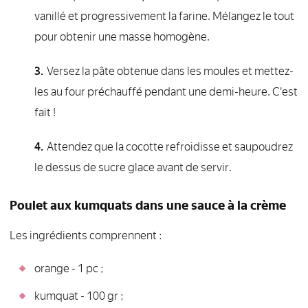
vanillé et progressivement la farine. Mélangez le tout
pour obtenir une masse homogène.
Versez la pâte obtenue dans les moules et mettez-
les au four préchauffé pendant une demi-heure. C'est
fait !
Attendez que la cocotte refroidisse et saupoudrez
le dessus de sucre glace avant de servir.
Poulet aux kumquats dans une sauce à la crème
Les ingrédients comprennent :
orange - 1 pc ;
kumquat - 100 gr ;