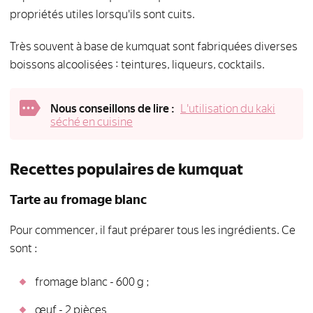
propriétés utiles lorsqu'ils sont cuits.
Très souvent à base de kumquat sont fabriquées diverses
boissons alcoolisées : teintures, liqueurs, cocktails.
Nous conseillons de lire :
L'utilisation du kaki
séché en cuisine
Recettes populaires de kumquat
Tarte au fromage blanc
Pour commencer, il faut préparer tous les ingrédients. Ce
sont :
fromage blanc - 600 g ;
œuf - 2 pièces