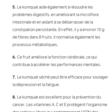
Le kumquat aide également à résoudre les
problèmes digestifs, en améliorant la microflore
intestinale et en aidant à se débarrasser de la
constipation persistante. En effet, il y a environ 10 g
de fibres dans 8 fruits. Il normalise également les
processus métaboliques.
Ce fruit améliore la fonction cérébrale, ce qui
contribue à accélérer les performances mentales.
Le kumquat séché peut être efficace pour soulager
la dépression et la fatigue.
Le kumquat est excellent pour la prévention du
cancer. Les vitamines A, C et E protègent l'organisme