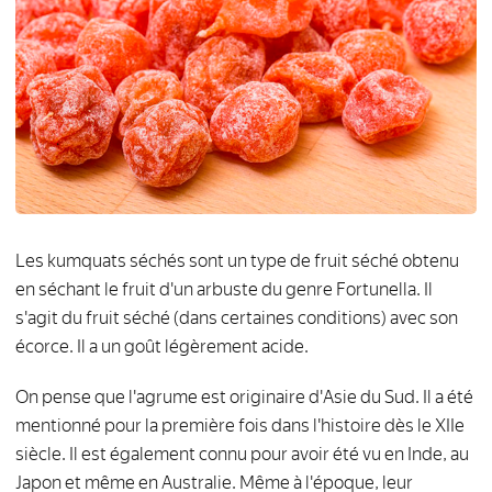
Les kumquats séchés sont un type de fruit séché obtenu
en séchant le fruit d'un arbuste du genre Fortunella. Il
s'agit du fruit séché (dans certaines conditions) avec son
écorce. Il a un goût légèrement acide.
On pense que l'agrume est originaire d'Asie du Sud. Il a été
mentionné pour la première fois dans l'histoire dès le XIIe
siècle. Il est également connu pour avoir été vu en Inde, au
Japon et même en Australie. Même à l'époque, leur