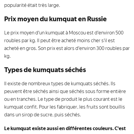
popularité était très large.
Prix moyen du kumquat en Russie
Le prix moyen d'un kumquat à Moscou est d'environ 500
roubles par kg. Il peut être acheté moins cher s'il est
acheté en gros. Son prix est alors d'environ 300 roubles par
kg.
Types de kumquats séchés
Il existe de nombreux types de kumquats séchés. Ils
peuvent être séchés ainsi que séchés sous forme entière
ou en tranches. Le type de produit le plus courant est le
kumquat confit. Pour les fabriquer, les fruits sont bouillis
dans un sirop de sucre, puis séchés.
Le kumquat existe aussi en différentes couleurs. C'est