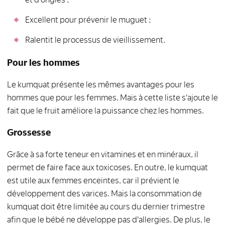
Excellent pour prévenir le muguet ;
Ralentit le processus de vieillissement.
Pour les hommes
Le kumquat présente les mêmes avantages pour les
hommes que pour les femmes. Mais à cette liste s'ajoute le
fait que le fruit améliore la puissance chez les hommes.
Grossesse
Grâce à sa forte teneur en vitamines et en minéraux, il
permet de faire face aux toxicoses. En outre, le kumquat
est utile aux femmes enceintes, car il prévient le
développement des varices. Mais la consommation de
kumquat doit être limitée au cours du dernier trimestre
afin que le bébé ne développe pas d'allergies. De plus, le