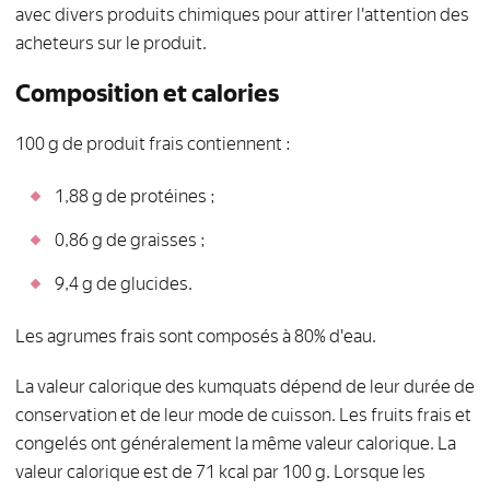
avec divers produits chimiques pour attirer l'attention des
acheteurs sur le produit.
Composition et calories
100 g de produit frais contiennent :
1,88 g de protéines ;
0,86 g de graisses ;
9,4 g de glucides.
Les agrumes frais sont composés à 80% d'eau.
La valeur calorique des kumquats dépend de leur durée de
conservation et de leur mode de cuisson. Les fruits frais et
congelés ont généralement la même valeur calorique. La
valeur calorique est de 71 kcal par 100 g. Lorsque les