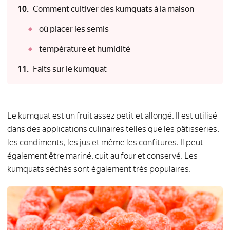
Comment cultiver des kumquats à la maison
où placer les semis
température et humidité
Faits sur le kumquat
Le kumquat est un fruit assez petit et allongé. Il est utilisé
dans des applications culinaires telles que les pâtisseries,
les condiments, les jus et même les confitures. Il peut
également être mariné, cuit au four et conservé. Les
kumquats séchés sont également très populaires.