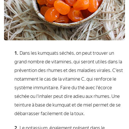
Dans les kumquats séchés, on peut trouver un
grand nombre de vitamines, qui seront utiles dans la
prévention des rhumes et des maladies virales. C'est
notamment le cas de la vitamine C, qui renforce le
système immunitaire. Faire du thé avec l'écorce
séchée ou l'inhaler peut dire adieu aux rhumes. Une
teinture à base de kumquat et de miel permet de se
débarrasser facilement de la toux.
Le potassium, également présent dans le