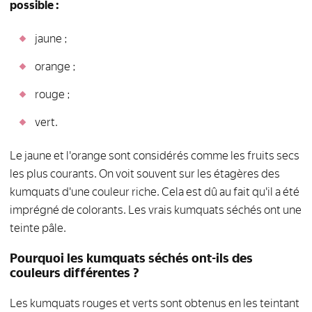
possible :
jaune ;
orange ;
rouge ;
vert.
Le jaune et l'orange sont considérés comme les fruits secs
les plus courants. On voit souvent sur les étagères des
kumquats d'une couleur riche. Cela est dû au fait qu'il a été
imprégné de colorants. Les vrais kumquats séchés ont une
teinte pâle.
Pourquoi les kumquats séchés ont-ils des
couleurs différentes ?
Les kumquats rouges et verts sont obtenus en les teintant