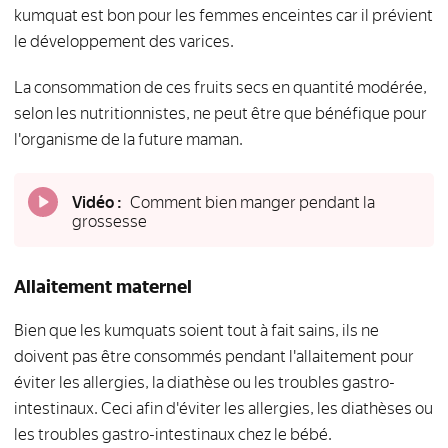
kumquat est bon pour les femmes enceintes car il prévient
le développement des varices.
La consommation de ces fruits secs en quantité modérée,
selon les nutritionnistes, ne peut être que bénéfique pour
l'organisme de la future maman.
Vidéo :
Comment bien manger pendant la
grossesse
Allaitement maternel
Bien que les kumquats soient tout à fait sains, ils ne
doivent pas être consommés pendant l'allaitement pour
éviter les allergies, la diathèse ou les troubles gastro-
intestinaux. Ceci afin d'éviter les allergies, les diathèses ou
les troubles gastro-intestinaux chez le bébé.