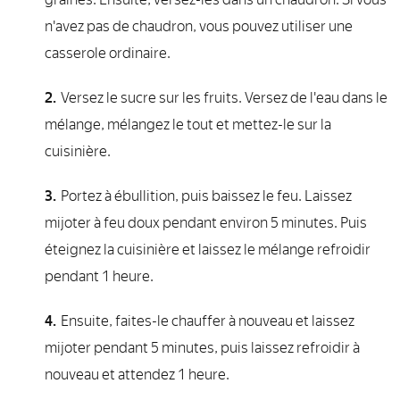
n'avez pas de chaudron, vous pouvez utiliser une
casserole ordinaire.
Versez le sucre sur les fruits. Versez de l'eau dans le
mélange, mélangez le tout et mettez-le sur la
cuisinière.
Portez à ébullition, puis baissez le feu. Laissez
mijoter à feu doux pendant environ 5 minutes. Puis
éteignez la cuisinière et laissez le mélange refroidir
pendant 1 heure.
Ensuite, faites-le chauffer à nouveau et laissez
mijoter pendant 5 minutes, puis laissez refroidir à
nouveau et attendez 1 heure.