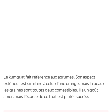
Le kumquat fait référence aux agrumes. Son aspect
extérieur est similaire à celui d'une orange, mais la peau et
les graines sont toutes deux comestibles. Il a un goût
amer, mais l'écorce de ce fruit est plutôt sucrée.