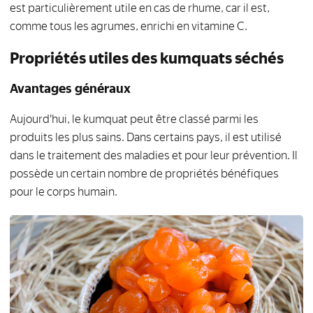
est particulièrement utile en cas de rhume, car il est,
comme tous les agrumes, enrichi en vitamine C.
Propriétés utiles des kumquats séchés
Avantages généraux
Aujourd'hui, le kumquat peut être classé parmi les
produits les plus sains. Dans certains pays, il est utilisé
dans le traitement des maladies et pour leur prévention. Il
possède un certain nombre de propriétés bénéfiques
pour le corps humain.