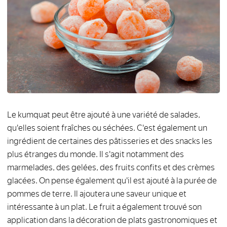
Le kumquat peut être ajouté à une variété de salades,
qu'elles soient fraîches ou séchées. C'est également un
ingrédient de certaines des pâtisseries et des snacks les
plus étranges du monde. Il s'agit notamment des
marmelades, des gelées, des fruits confits et des crèmes
glacées. On pense également qu'il est ajouté à la purée de
pommes de terre. Il ajoutera une saveur unique et
intéressante à un plat. Le fruit a également trouvé son
application dans la décoration de plats gastronomiques et