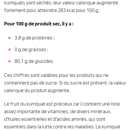
kumquats sont séchés, leur valeur calorique augmente
fortement pour atteindre 283 kcal pour 100 g.
Pour 100 g de produit sec, il y a :
3,8 g de protéines ;
0 g de graisses ;
80,1 g de glucides.
Ces chiffres sont valables pour les produits qui ne
contiennent pas de sucre. Si du sucre est présent, la valeur
calorique du produit augmente.
Le fruit du kumquat est précieux car il contient une liste
assez importante de vitamines, de divers minéraux,
d'huiles essentielles et d'acides aminés, qui sont
essentiels dans la lutte contre les maladies. Le kumquat