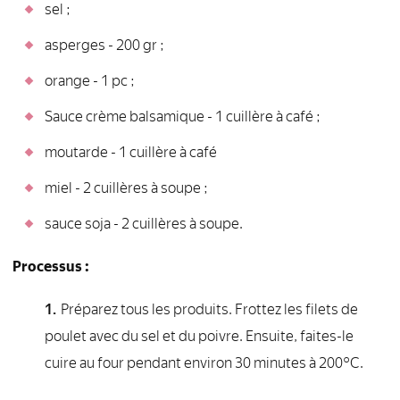
sel ;
asperges - 200 gr ;
orange - 1 pc ;
Sauce crème balsamique - 1 cuillère à café ;
moutarde - 1 cuillère à café
miel - 2 cuillères à soupe ;
sauce soja - 2 cuillères à soupe.
Processus :
Préparez tous les produits. Frottez les filets de
poulet avec du sel et du poivre. Ensuite, faites-le
cuire au four pendant environ 30 minutes à 200°C.