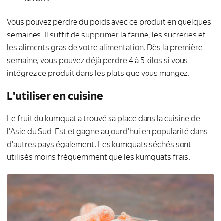
Vous pouvez perdre du poids avec ce produit en quelques
semaines. Il suffit de supprimer la farine, les sucreries et
les aliments gras de votre alimentation. Dès la première
semaine, vous pouvez déjà perdre 4 à 5 kilos si vous
intégrez ce produit dans les plats que vous mangez.
L'utiliser en cuisine
Le fruit du kumquat a trouvé sa place dans la cuisine de
l'Asie du Sud-Est et gagne aujourd'hui en popularité dans
d'autres pays également. Les kumquats séchés sont
utilisés moins fréquemment que les kumquats frais.