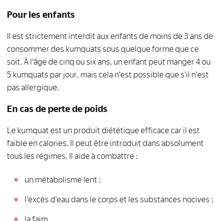
Pour les enfants
Il est strictement interdit aux enfants de moins de 3 ans de
consommer des kumquats sous quelque forme que ce
soit. À l'âge de cinq ou six ans, un enfant peut manger 4 ou
5 kumquats par jour, mais cela n'est possible que s'il n'est
pas allergique.
En cas de perte de poids
Le kumquat est un produit diététique efficace car il est
faible en calories. Il peut être introduit dans absolument
tous les régimes. Il aide à combattre :
un métabolisme lent ;
l'excès d'eau dans le corps et les substances nocives ;
la faim.