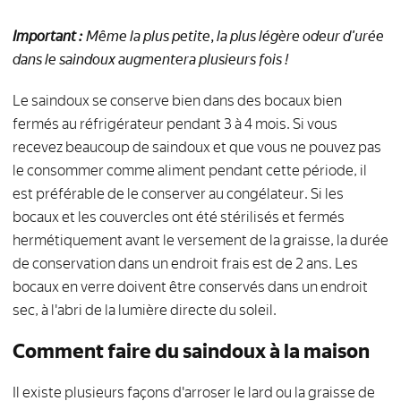
Important :
Même la plus petite, la plus légère odeur d'urée
dans le saindoux augmentera plusieurs fois !
Le saindoux se conserve bien dans des bocaux bien
fermés au réfrigérateur pendant 3 à 4 mois. Si vous
recevez beaucoup de saindoux et que vous ne pouvez pas
le consommer comme aliment pendant cette période, il
est préférable de le conserver au congélateur. Si les
bocaux et les couvercles ont été stérilisés et fermés
hermétiquement avant le versement de la graisse, la durée
de conservation dans un endroit frais est de 2 ans. Les
bocaux en verre doivent être conservés dans un endroit
sec, à l'abri de la lumière directe du soleil.
Comment faire du saindoux à la maison
Il existe plusieurs façons d'arroser le lard ou la graisse de