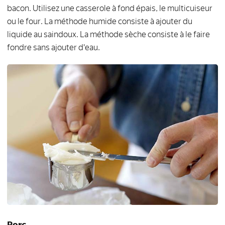
bacon. Utilisez une casserole à fond épais, le multicuiseur
ou le four. La méthode humide consiste à ajouter du
liquide au saindoux. La méthode sèche consiste à le faire
fondre sans ajouter d'eau.
Porc