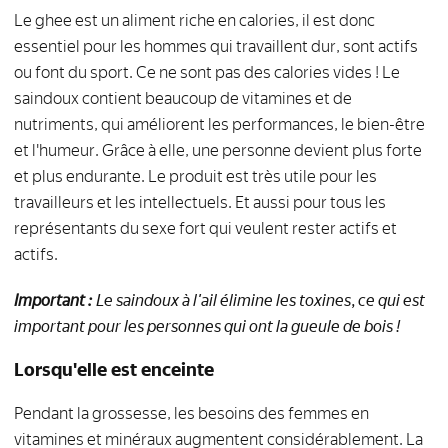
Le ghee est un aliment riche en calories, il est donc
essentiel pour les hommes qui travaillent dur, sont actifs
ou font du sport. Ce ne sont pas des calories vides ! Le
saindoux contient beaucoup de vitamines et de
nutriments, qui améliorent les performances, le bien-être
et l'humeur. Grâce à elle, une personne devient plus forte
et plus endurante. Le produit est très utile pour les
travailleurs et les intellectuels. Et aussi pour tous les
représentants du sexe fort qui veulent rester actifs et
actifs.
Important :
Le saindoux à l'ail élimine les toxines, ce qui est
important pour les personnes qui ont la gueule de bois !
Lorsqu'elle est enceinte
Pendant la grossesse, les besoins des femmes en
vitamines et minéraux augmentent considérablement. La