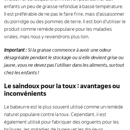
enfants un peu de graisse refondue à basse température.
Il est préférable de ne pas le faire frire, mais d'assaisonner
du porridge ou des pommes de terre. Il est bon d'utiliser le
produit comme remède populaire pour les maladies
virales, mais nous y reviendrons plus loin.
Important :
Si la graisse commence à avoir une odeur
désagréable pendant le stockage ou si elle devient grise ou
jaune, vous ne devez pas l'utiliser dans les aliments, surtout
chez les enfants !
Le saindoux pour la toux : avantages ou
inconvénients
Le babeurre est le plus souvent utilisé comme un remède
naturel populaire contre la toux. Cependant, il est
également utilisé pour fabriquer des onguents pour les
brûlures, les maladies de la peau et les douleurs