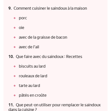
Comment cuisiner le saindoux à la maison
porc
oie
avec de la graisse de bacon
avec de l'ail
Que faire avec du saindoux : Recettes
biscuits au lard
rouleaux de lard
tarte au lard
pâtés en croûte
Que peut-on utiliser pour remplacer le saindoux
dans la cuisine ?