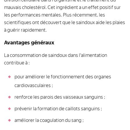
mauvais cholestérol. Cet ingrédient a un effet positif sur
les performances mentales. Plus récemment, les
scientifiques ont découvert que le saindoux aide les plaies
à guérir rapidement.
Avantages généraux
La consommation de saindoux dans l'alimentation
contribue à :
pour améliorer le fonctionnement des organes
cardiovasculaires ;
renforce les parois des vaisseaux sanguins ;
prévenir la formation de caillots sanguins ;
améliorer la coagulation du sang ;