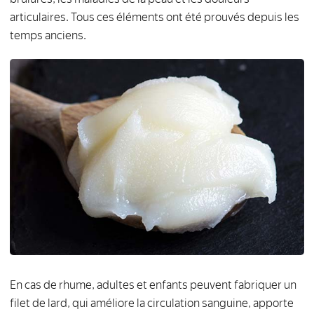
articulaires. Tous ces éléments ont été prouvés depuis les
temps anciens.
En cas de rhume, adultes et enfants peuvent fabriquer un
filet de lard, qui améliore la circulation sanguine, apporte