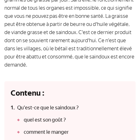
normal de tous les organes est impossible, ce qui signifie
que vous ne pouvez pas être en bonne santé. La graisse
peut être obtenue à partir de beurre ou d'huile végétale,
de viande grasse et de saindoux. C'est ce dernier produit
dont on se souvient rarement aujourd'hui. Ce n'est que
dans les villages, où le bétail est traditionnellement élevé
pour être abattu et consommé, que le saindoux est encore
demandé.
Contenu :
Qu'est-ce que le saindoux ?
quel est son goût ?
comment le manger