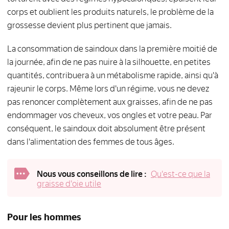
corps et oublient les produits naturels, le problème de la
grossesse devient plus pertinent que jamais.
La consommation de saindoux dans la première moitié de
la journée, afin de ne pas nuire à la silhouette, en petites
quantités, contribuera à un métabolisme rapide, ainsi qu'à
rajeunir le corps. Même lors d'un régime, vous ne devez
pas renoncer complètement aux graisses, afin de ne pas
endommager vos cheveux, vos ongles et votre peau. Par
conséquent, le saindoux doit absolument être présent
dans l'alimentation des femmes de tous âges.
Nous vous conseillons de lire :
Qu'est-ce que la
graisse d'oie utile
Pour les hommes