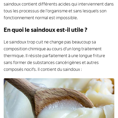
saindoux contient différents acides qui interviennent dans
tous les processus de l'organisme et sans lesquels son
fonctionnement normal est impossible.
En quoi le saindoux est-il utile ?
Le saindoux trop cuit ne change pas beaucoup sa
composition chimique au cours d'un long traitement
thermique. Il résiste parfaitement à une longue friture
sans former de substances cancérigènes et autres
composés nocifs. Il contient du saindoux :