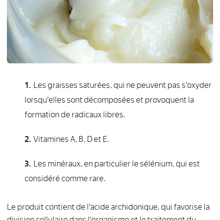
Les graisses saturées, qui ne peuvent pas s'oxyder
lorsqu'elles sont décomposées et provoquent la
formation de radicaux libres.
Vitamines A, B, D et E.
Les minéraux, en particulier le sélénium, qui est
considéré comme rare.
Le produit contient de l'acide archidonique, qui favorise la
division cellulaire dans l'organisme et le traitement du