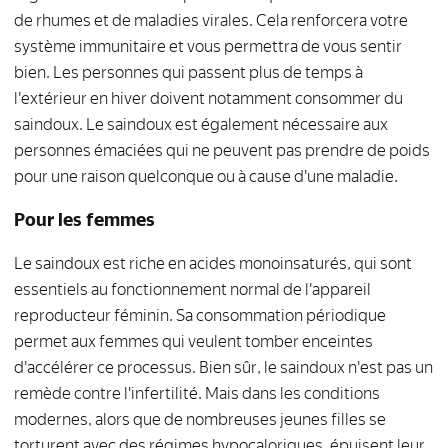
de rhumes et de maladies virales. Cela renforcera votre
système immunitaire et vous permettra de vous sentir
bien. Les personnes qui passent plus de temps à
l'extérieur en hiver doivent notamment consommer du
saindoux. Le saindoux est également nécessaire aux
personnes émaciées qui ne peuvent pas prendre de poids
pour une raison quelconque ou à cause d'une maladie.
Pour les femmes
Le saindoux est riche en acides monoinsaturés, qui sont
essentiels au fonctionnement normal de l'appareil
reproducteur féminin. Sa consommation périodique
permet aux femmes qui veulent tomber enceintes
d'accélérer ce processus. Bien sûr, le saindoux n'est pas un
remède contre l'infertilité. Mais dans les conditions
modernes, alors que de nombreuses jeunes filles se
torturent avec des régimes hypocaloriques, épuisent leur