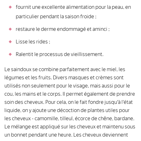
fournit une excellente alimentation pour la peau, en
particulier pendant la saison froide ;
restaure le derme endommagé et aminci ;
Lisse les rides ;
Ralentit le processus de vieillissement.
Le saindoux se combine parfaitement avec le miel, les
légumes et les fruits. Divers masques et crèmes sont
utilisés non seulement pour le visage, mais aussi pour le
cou, les mains et le corps. Il permet également de prendre
soin des cheveux. Pour cela, on le fait fondre jusqu'à l'état
liquide, on y ajoute une décoction de plantes utiles pour
les cheveux - camomille, tilleul, écorce de chêne, bardane.
Le mélange est appliqué sur les cheveux et maintenu sous
un bonnet pendant une heure. Les cheveux deviennent