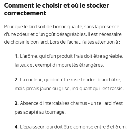
Comment le choisir et où le stocker
correctement
Pour que le lard soit de bonne qualité, sans la présence
d'une odeur et d'un goût désagréables, il est nécessaire
de choisir le bon lard. Lors de l'achat, faites attention à :
L'arôme, qui d'un produit frais doit être agréable,
laiteux et exempt d'impuretés étrangères.
La couleur, qui doit être rose tendre, blanchâtre,
mais jamais jaune ou grise, indiquant qu'il est rassis.
Absence d'intercalaires charnus - un tel lard n'est
pas adapté au tournage.
L'épaisseur, qui doit être comprise entre 3 et 6 cm.