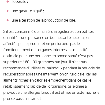
l'obésité ;
une gastrite aiguë ;
une altération de la production de bile.
S'il est consommé de manière irrégulière et en petites
quantités, une personne en bonne santé ne sera pas
affectée par le produit et ne perturbera pas le
fonctionnement des organes internes. La quantité
optimale pour une personne en bonne santé n'est pas
supérieure à 80-100 grammes par jour. Il n'est pas
recommandé d'utiliser du saindoux pendant la période de
récupération après une intervention chirurgicale, car les
aliments riches en calories empêchent dans ce cas le
rétablissement rapide de l'organisme. Si le ghee a
provoqué une allergie lorsqu'il est utilisé en externe, ne le
prenez pas en interne !