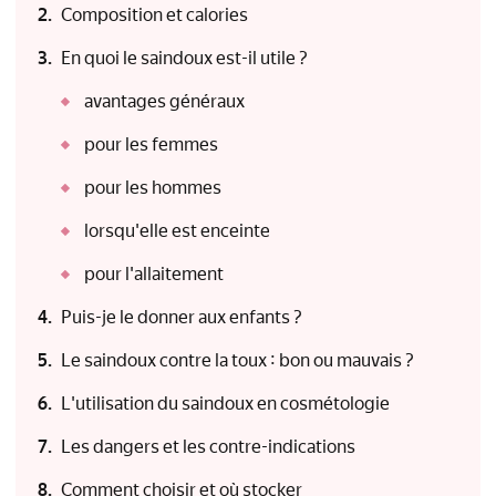
Composition et calories
En quoi le saindoux est-il utile ?
avantages généraux
pour les femmes
pour les hommes
lorsqu'elle est enceinte
pour l'allaitement
Puis-je le donner aux enfants ?
Le saindoux contre la toux : bon ou mauvais ?
L'utilisation du saindoux en cosmétologie
Les dangers et les contre-indications
Comment choisir et où stocker