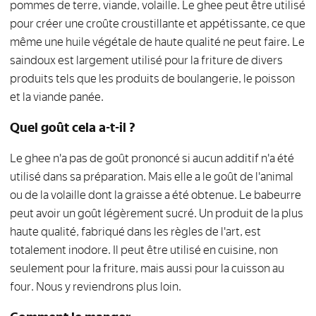
pommes de terre, viande, volaille. Le ghee peut être utilisé
pour créer une croûte croustillante et appétissante, ce que
même une huile végétale de haute qualité ne peut faire. Le
saindoux est largement utilisé pour la friture de divers
produits tels que les produits de boulangerie, le poisson
et la viande panée.
Quel goût cela a-t-il ?
Le ghee n'a pas de goût prononcé si aucun additif n'a été
utilisé dans sa préparation. Mais elle a le goût de l'animal
ou de la volaille dont la graisse a été obtenue. Le babeurre
peut avoir un goût légèrement sucré. Un produit de la plus
haute qualité, fabriqué dans les règles de l'art, est
totalement inodore. Il peut être utilisé en cuisine, non
seulement pour la friture, mais aussi pour la cuisson au
four. Nous y reviendrons plus loin.