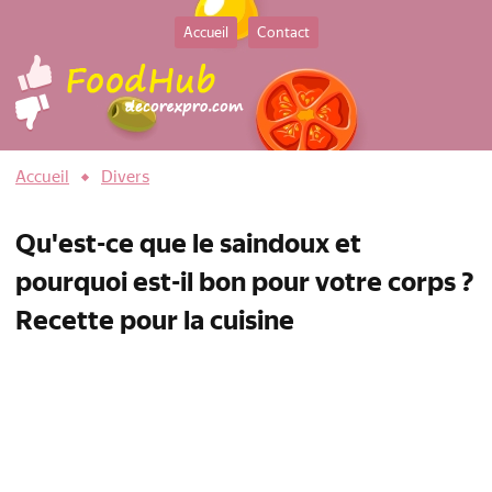
Accueil
Contact
Accueil
Divers
Qu'est-ce que le saindoux et
pourquoi est-il bon pour votre corps ?
Recette pour la cuisine