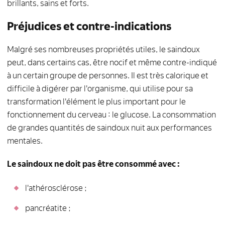
brillants, sains et forts.
Préjudices et contre-indications
Malgré ses nombreuses propriétés utiles, le saindoux
peut, dans certains cas, être nocif et même contre-indiqué
à un certain groupe de personnes. Il est très calorique et
difficile à digérer par l'organisme, qui utilise pour sa
transformation l'élément le plus important pour le
fonctionnement du cerveau : le glucose. La consommation
de grandes quantités de saindoux nuit aux performances
mentales.
Le saindoux ne doit pas être consommé avec :
l'athérosclérose ;
pancréatite ;