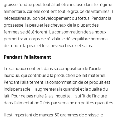
graisse fondue peut tout à fait être incluse dans le régime
alimentaire, car elle contient tout le groupe de vitamines B
nécessaires au bon développement du fœtus. Pendant la
grossesse, la peau et les cheveux de la plupart des
femmes se détériorent. La consommation de saindoux
permettra au corps de rétablir le déséquilibre hormonal,
de rendre la peau et les cheveux beaux et sains.
Pendant l'allaitement
Le saindoux contient dans sa composition de l'acide
laurique, qui contribue à la production de lait maternel.
Pendant l'allaitement, la consommation de ce produit est
indispensable. Il augmentera la quantité et la qualité du
lait. Pour ne pas nuire à la silhouette, il suffit de l'inclure
dans l'alimentation 2 fois par semaine en petites quantités.
Il est important de manger 50 grammes de graisse le