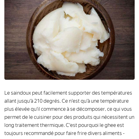
Le saindoux peut facilement supporter des températures
allant jusqu'à 210 degrés. Ce n'est qu'à une température
plus élevée qu'il commence à se décomposer, ce qui vous
permet de le cuisiner pour des produits qui nécessitent un
long traitement thermique. C'est pourquoi le ghee est
toujours recommandé pour faire frire divers aliments -