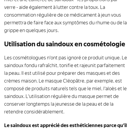
verre - aide également à lutter contre la toux. La
consommation régulière de ce médicament à jeun vous
permettra de faire face aux symptômes du rhume ou de la
grippe en quelques jours.
Utilisation du saindoux en cosmétologie
Les cosmétologues n'ont pas ignoré ce produit unique. Le
saindoux fondu rafraîchit, tonifie et rajeunit parfaitement
la peau. Il est utilisé pour préparer des masques et des
crèmes maison. Le masque Cléopâtre, par exemple, est
composé de produits naturels tels que le miel, l'aloès et le
saindoux. L'utilisation régulière du masque permet de
conserver longtemps la jeunesse de la peau et de la
retendre considérablement.
Le saindoux est apprécié des esthéticiennes parce qu'il