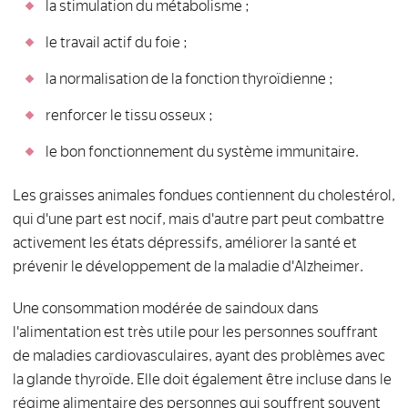
la stimulation du métabolisme ;
le travail actif du foie ;
la normalisation de la fonction thyroïdienne ;
renforcer le tissu osseux ;
le bon fonctionnement du système immunitaire.
Les graisses animales fondues contiennent du cholestérol,
qui d'une part est nocif, mais d'autre part peut combattre
activement les états dépressifs, améliorer la santé et
prévenir le développement de la maladie d'Alzheimer.
Une consommation modérée de saindoux dans
l'alimentation est très utile pour les personnes souffrant
de maladies cardiovasculaires, ayant des problèmes avec
la glande thyroïde. Elle doit également être incluse dans le
régime alimentaire des personnes qui souffrent souvent