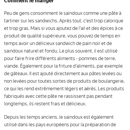
Comment le manger
Peu de gens consomment le saindoux comme une pâte à
tartiner sur les sandwichs. Après tout, c'est trop calorique
et trop gras. Mais si vous ajoutez de l'ail et des épices à ce
produit de qualité supérieure, vous pouvez de temps en
temps avoir un délicieux sandwich de pain noir et de
saindoux naturel et fondu. Le plus souvent, il est utilisé
pour faire frire différents aliments - pommes de terre,
viande. Également pour la friture d'aliments, par exemple
de gâteaux. Il est ajouté directement aux pâtes levées ou
non levées pour toutes sortes de produits de boulangerie,
ce qui les rend extrêmement légers et aérés. Les produits
fabriqués avec cette pâte ne rassissent pas pendant
longtemps, ils restent frais et délicieux.
Depuis les temps anciens, le saindoux est également
utilisé dans les pays européens pour la préparation de