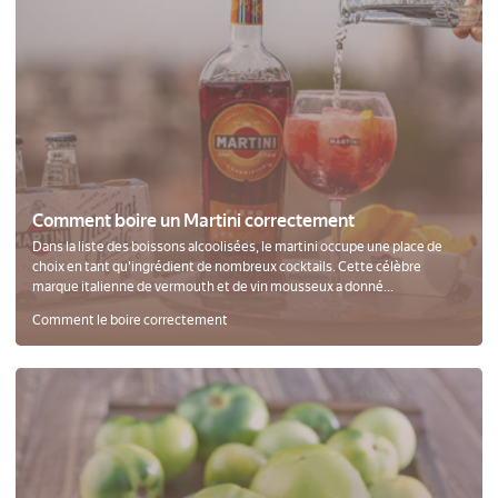
Comment boire un Martini correctement
Dans la liste des boissons alcoolisées, le martini occupe une place de
choix en tant qu'ingrédient de nombreux cocktails. Cette célèbre
marque italienne de vermouth et de vin mousseux a donné...
Comment le boire correctement