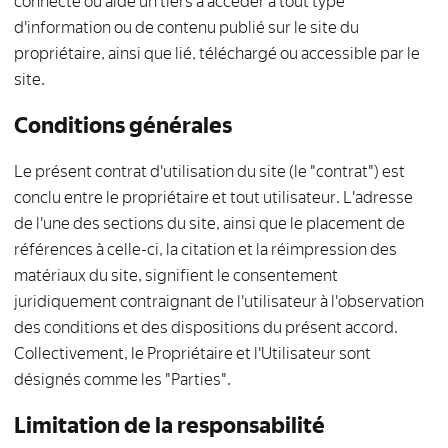
connecte ou aide un tiers à accéder à tout type
d'information ou de contenu publié sur le site du
propriétaire, ainsi que lié, téléchargé ou accessible par le
site.
Conditions générales
Le présent contrat d'utilisation du site (le "contrat") est
conclu entre le propriétaire et tout utilisateur. L'adresse
de l'une des sections du site, ainsi que le placement de
références à celle-ci, la citation et la réimpression des
matériaux du site, signifient le consentement
juridiquement contraignant de l'utilisateur à l'observation
des conditions et des dispositions du présent accord.
Collectivement, le Propriétaire et l'Utilisateur sont
désignés comme les "Parties".
Limitation de la responsabilité