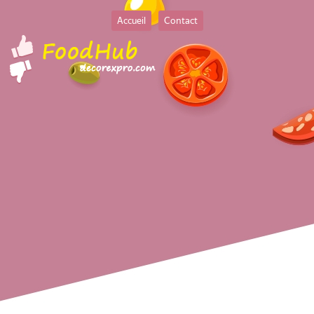
Accueil
Contact