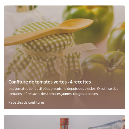
Confiture de tomates vertes : 4 recettes
Les tomates sont utilisées en cuisine depuis des siècles. On utilise des
tomates mûres avec des tomates jaunes, rouges ou roses...
Recettes de confitures