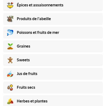
Épices et assaisonnements
Produits de l'abeille
Poissons et fruits de mer
Graines
Sweets
Jus de fruits
Fruits secs
Herbes et plantes