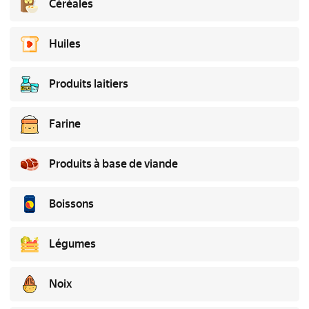
Céréales
Huiles
Produits laitiers
Farine
Produits à base de viande
Boissons
Légumes
Noix