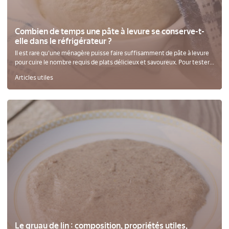
Combien de temps une pâte à levure se conserve-t-
elle dans le réfrigérateur ?
Il est rare qu'une ménagère puisse faire suffisamment de pâte à levure
pour cuire le nombre requis de plats délicieux et savoureux. Pour tester...
Articles utiles
Le gruau de lin : composition, propriétés utiles,