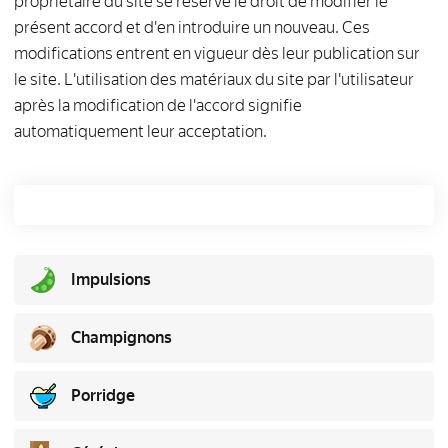
propriétaire du site se réserve le droit de modifier le
présent accord et d'en introduire un nouveau. Ces
modifications entrent en vigueur dès leur publication sur
le site. L'utilisation des matériaux du site par l'utilisateur
après la modification de l'accord signifie
automatiquement leur acceptation.
Impulsions
Champignons
Porridge