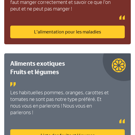
faut manger correctement et savoir ce que l'on
peut et ne peut pas manger !
L'alimentation pour les maladies
Aliments exotiques
Fruits et légumes
Les habituelles pommes, oranges, carottes et
tomates ne sont pas notre type préféré. Et
nous vous en parlerons ! Nous vous en
parlerons !