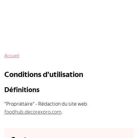
Accueil
Conditions d'utilisation
Définitions
"Propriétaire" - Rédaction du site web
foodhub.decorexpro.com
.