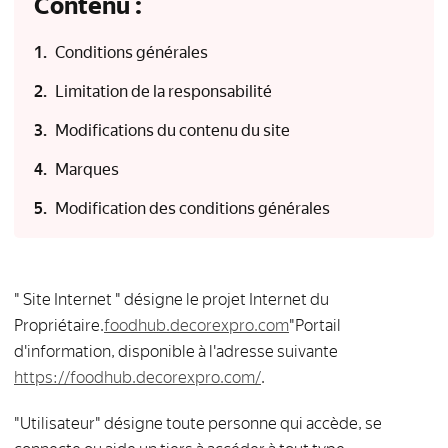
Contenu :
Conditions générales
Limitation de la responsabilité
Modifications du contenu du site
Marques
Modification des conditions générales
" Site Internet " désigne le projet Internet du
Propriétaire.
foodhub.decorexpro.com
"Portail
d'information, disponible à l'adresse suivante
https://foodhub.decorexpro.com/
.
"Utilisateur" désigne toute personne qui accède, se