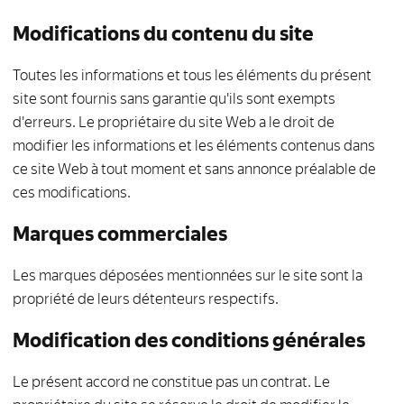
Modifications du contenu du site
Toutes les informations et tous les éléments du présent
site sont fournis sans garantie qu'ils sont exempts
d'erreurs. Le propriétaire du site Web a le droit de
modifier les informations et les éléments contenus dans
ce site Web à tout moment et sans annonce préalable de
ces modifications.
Marques commerciales
Les marques déposées mentionnées sur le site sont la
propriété de leurs détenteurs respectifs.
Modification des conditions générales
Le présent accord ne constitue pas un contrat. Le