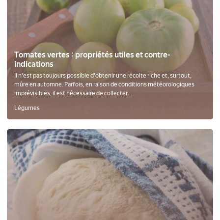
Tomates vertes : propriétés utiles et contre-
indications
Il n'est pas toujours possible d'obtenir une récolte riche et, surtout,
mûre en automne. Parfois, en raison de conditions météorologiques
imprévisibles, il est nécessaire de collecter...
Légumes