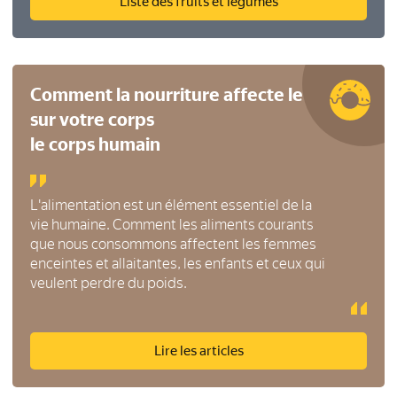
Liste des fruits et légumes
Comment la nourriture affecte le corps
sur votre corps
le corps humain
L'alimentation est un élément essentiel de la
vie humaine. Comment les aliments courants
que nous consommons affectent les femmes
enceintes et allaitantes, les enfants et ceux qui
veulent perdre du poids.
Lire les articles