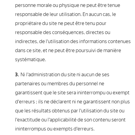
personne morale ou physique ne peut être tenue
responsable de leur utilisation. En aucun cas, le
propriétaire du site ne peut être tenu pour
responsable des conséquences, directes ou
indirectes, de l'utilisation des informations contenues
dans ce site, et ne peut être poursuivi de manière
systématique.
Ni l'administration du site ni aucun de ses
partenaires ou membres du personnel ne
garantissent que le site sera ininterrompu ou exempt
d'erreurs ; ils ne déclarent ni ne garantissent non plus
que les résultats obtenus par l'utilisation du site ou
l'exactitude ou l'applicabilité de son contenu seront
ininterrompus ou exempts d'erreurs.