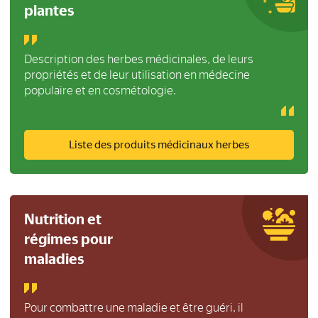
plantes
Description des herbes médicinales, de leurs
propriétés et de leur utilisation en médecine
populaire et en cosmétologie.
Liste des produits médicinaux herbes
Nutrition et
régimes pour
maladies
Pour combattre une maladie et être guéri, il