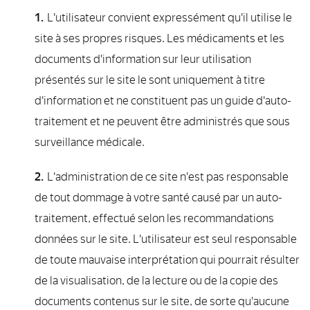
L'utilisateur convient expressément qu'il utilise le
site à ses propres risques. Les médicaments et les
documents d'information sur leur utilisation
présentés sur le site le sont uniquement à titre
d'information et ne constituent pas un guide d'auto-
traitement et ne peuvent être administrés que sous
surveillance médicale.
L'administration de ce site n'est pas responsable
de tout dommage à votre santé causé par un auto-
traitement, effectué selon les recommandations
données sur le site. L'utilisateur est seul responsable
de toute mauvaise interprétation qui pourrait résulter
de la visualisation, de la lecture ou de la copie des
documents contenus sur le site, de sorte qu'aucune