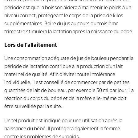
période est que la boisson aidera à maintenir le poids à un
niveau correct, protégeant le corps de la prise de kilos
supplémentaires. Boire du jus au cours du troisième
trimestre stimulera la lactation après la naissance du bébé.
Lors de l'allaitement
Une consommation adéquate de jus de bouleau pendant la
période de lactation contribue à la production d'un lait
maternel de qualité. Afin d'éviter toute intolérance
individuelle, il est conseillé de commencer par de petites
quantités de lait de bouleau, par exemple 50 ml par jour. La
réaction du corps du bébé et de la mère elle-même doit
être surveillée par la suite.
Un tel produit est indiqué pour une utilisation après la
naissance du bébé. Il protégera également la femme
contre les problèmes de surpoids.