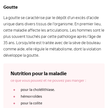
Goutte
La goutte se caractérise par le dépôt d'un excès d'acide
urique dans divers tissus de l'organisme. En premier lieu,
cette maladie affecte les articulations. Les hommes sont le
plus souvent touchés par cette pathologie après l'âge de
35 ans. Lorsqu'elle est traitée avec de la sève de bouleau
comme aide, elle régule le métabolisme, dont la violation
développe la goutte.
Nutrition pour la maladie
ce que vous pouvez et ne pouvez pas manger :
pour la cholélithiase.
hémorroïdes
pour la colite