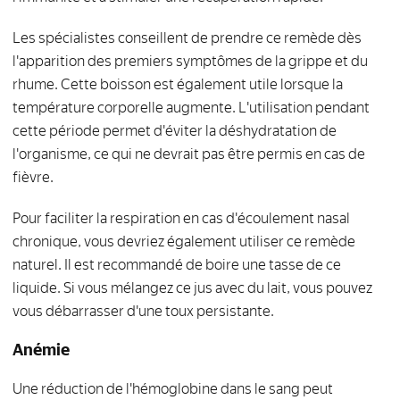
Les spécialistes conseillent de prendre ce remède dès
l'apparition des premiers symptômes de la grippe et du
rhume. Cette boisson est également utile lorsque la
température corporelle augmente. L'utilisation pendant
cette période permet d'éviter la déshydratation de
l'organisme, ce qui ne devrait pas être permis en cas de
fièvre.
Pour faciliter la respiration en cas d'écoulement nasal
chronique, vous devriez également utiliser ce remède
naturel. Il est recommandé de boire une tasse de ce
liquide. Si vous mélangez ce jus avec du lait, vous pouvez
vous débarrasser d'une toux persistante.
Anémie
Une réduction de l'hémoglobine dans le sang peut