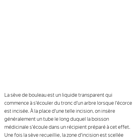
La sève de bouleau est un liquide transparent qui
commence à s'écouler du tronc d'un arbre lorsque l'écorce
est incisée. À la place d'une telle incision, on insère
généralement un tube le long duquel la boisson
médicinale s'écoule dans un récipient préparé à cet effet.
Une fois la sève recueillie, la zone d'incision est scellée