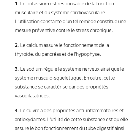
Le potassium est responsable de la fonction
musculaire et du système cardiovasculaire.
L'utilisation constante d'un tel remède constitue une
mesure préventive contre le stress chronique.
Le calcium assure le fonctionnement de la
thyroïde, du pancréas et de l'hypophyse.
Le sodium régule le système nerveux ainsi que le
système musculo-squelettique. En outre, cette
substance se caractérise par des propriétés
vasodilatatrices.
Le cuivre a des propriétés anti-inflammatoires et
antioxydantes. L'utilité de cette substance est qu'elle
assure le bon fonctionnement du tube digestif ainsi