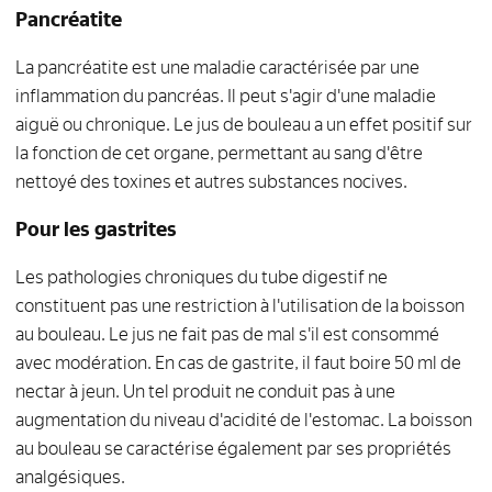
Pancréatite
La pancréatite est une maladie caractérisée par une
inflammation du pancréas. Il peut s'agir d'une maladie
aiguë ou chronique. Le jus de bouleau a un effet positif sur
la fonction de cet organe, permettant au sang d'être
nettoyé des toxines et autres substances nocives.
Pour les gastrites
Les pathologies chroniques du tube digestif ne
constituent pas une restriction à l'utilisation de la boisson
au bouleau. Le jus ne fait pas de mal s'il est consommé
avec modération. En cas de gastrite, il faut boire 50 ml de
nectar à jeun. Un tel produit ne conduit pas à une
augmentation du niveau d'acidité de l'estomac. La boisson
au bouleau se caractérise également par ses propriétés
analgésiques.