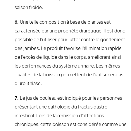
saison froide.
Une telle composition à base de plantes est
caractérisée par une propriété diurétique. Il est donc
possible de l'utiliser pour lutter contre le gonflement
des jambes. Le produit favorise l'élimination rapide
de l'excès de liquide dans le corps, améliorant ainsi
les performances du système urinaire. Les mêmes
qualités de la boisson permettent de l'utiliser en cas
d'urolithiase.
Le jus de bouleau est indiqué pour les personnes
présentant une pathologie du tractus gastro-
intestinal. Lors de la rémission d'affections
chroniques, cette boisson est considérée comme une