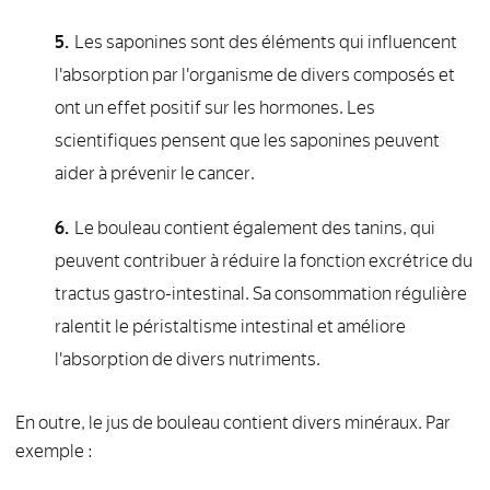
Les saponines sont des éléments qui influencent
l'absorption par l'organisme de divers composés et
ont un effet positif sur les hormones. Les
scientifiques pensent que les saponines peuvent
aider à prévenir le cancer.
Le bouleau contient également des tanins, qui
peuvent contribuer à réduire la fonction excrétrice du
tractus gastro-intestinal. Sa consommation régulière
ralentit le péristaltisme intestinal et améliore
l'absorption de divers nutriments.
En outre, le jus de bouleau contient divers minéraux. Par
exemple :