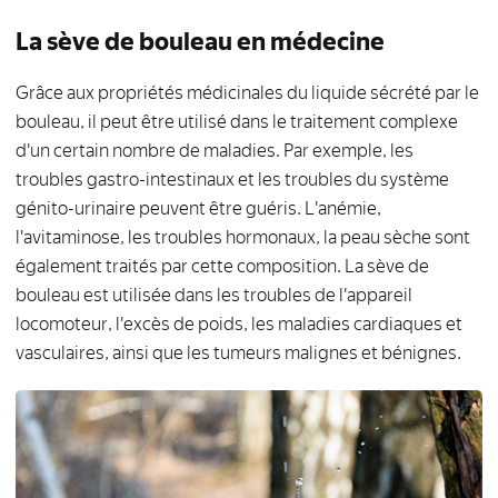
La sève de bouleau en médecine
Grâce aux propriétés médicinales du liquide sécrété par le
bouleau, il peut être utilisé dans le traitement complexe
d'un certain nombre de maladies. Par exemple, les
troubles gastro-intestinaux et les troubles du système
génito-urinaire peuvent être guéris. L'anémie,
l'avitaminose, les troubles hormonaux, la peau sèche sont
également traités par cette composition. La sève de
bouleau est utilisée dans les troubles de l'appareil
locomoteur, l'excès de poids, les maladies cardiaques et
vasculaires, ainsi que les tumeurs malignes et bénignes.