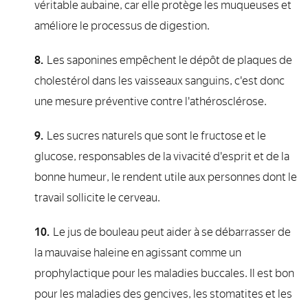
véritable aubaine, car elle protège les muqueuses et
améliore le processus de digestion.
Les saponines empêchent le dépôt de plaques de
cholestérol dans les vaisseaux sanguins, c'est donc
une mesure préventive contre l'athérosclérose.
Les sucres naturels que sont le fructose et le
glucose, responsables de la vivacité d'esprit et de la
bonne humeur, le rendent utile aux personnes dont le
travail sollicite le cerveau.
Le jus de bouleau peut aider à se débarrasser de
la mauvaise haleine en agissant comme un
prophylactique pour les maladies buccales. Il est bon
pour les maladies des gencives, les stomatites et les