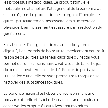
les processus métaboliques. Le produit stimule le
métabolisme et améliore l'état général de la personne qui
suit un régime. Le produit donne un regain d'énergie, ce
qui est particulièrement nécessaire lors d'un exercice
physique. L'amincissement est assuré par la réduction du
gonflement.
En l'absence d'allergies et de maladies du système
digestif, il est permis de boire un tel médicament naturel à
raison de deux litres. La teneur calorique du nectar vous
permet de l'utiliser sans nuire à votre tour de taille. Le jus
du bouleau peut remplacer le thé. Perdre du poids avec
l'utilisation d'une telle boisson permettra au corps de se
nettoyer des substances toxiques.
Le bénéfice maximal est obtenu en consommant une
boisson naturelle et fraîche. Dans le nectar de bouleau en
conserve, les propriétés curatives sont moindres.