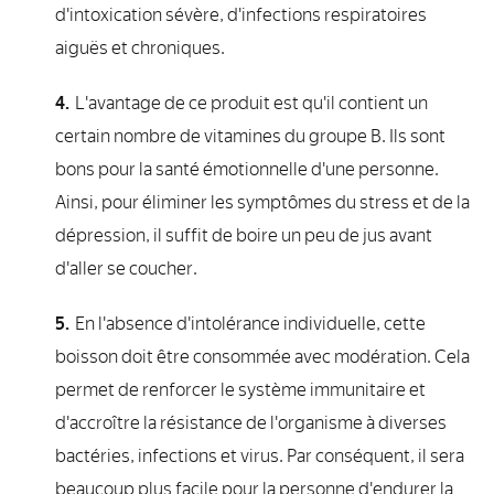
d'intoxication sévère, d'infections respiratoires
aiguës et chroniques.
L'avantage de ce produit est qu'il contient un
certain nombre de vitamines du groupe B. Ils sont
bons pour la santé émotionnelle d'une personne.
Ainsi, pour éliminer les symptômes du stress et de la
dépression, il suffit de boire un peu de jus avant
d'aller se coucher.
En l'absence d'intolérance individuelle, cette
boisson doit être consommée avec modération. Cela
permet de renforcer le système immunitaire et
d'accroître la résistance de l'organisme à diverses
bactéries, infections et virus. Par conséquent, il sera
beaucoup plus facile pour la personne d'endurer la