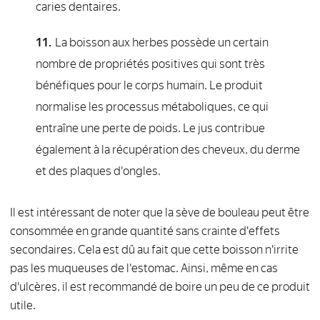
caries dentaires.
La boisson aux herbes possède un certain
nombre de propriétés positives qui sont très
bénéfiques pour le corps humain. Le produit
normalise les processus métaboliques, ce qui
entraîne une perte de poids. Le jus contribue
également à la récupération des cheveux, du derme
et des plaques d'ongles.
Il est intéressant de noter que la sève de bouleau peut être
consommée en grande quantité sans crainte d'effets
secondaires. Cela est dû au fait que cette boisson n'irrite
pas les muqueuses de l'estomac. Ainsi, même en cas
d'ulcères, il est recommandé de boire un peu de ce produit
utile.