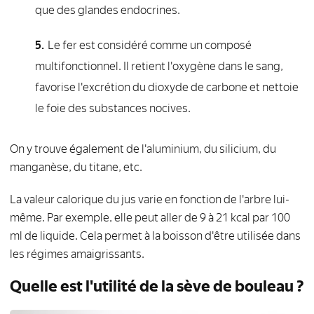
que des glandes endocrines.
Le fer est considéré comme un composé
multifonctionnel. Il retient l'oxygène dans le sang,
favorise l'excrétion du dioxyde de carbone et nettoie
le foie des substances nocives.
On y trouve également de l'aluminium, du silicium, du
manganèse, du titane, etc.
La valeur calorique du jus varie en fonction de l'arbre lui-
même. Par exemple, elle peut aller de 9 à 21 kcal par 100
ml de liquide. Cela permet à la boisson d'être utilisée dans
les régimes amaigrissants.
Quelle est l'utilité de la sève de bouleau ?