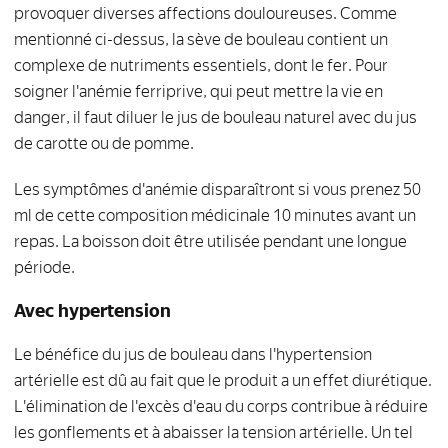
provoquer diverses affections douloureuses. Comme
mentionné ci-dessus, la sève de bouleau contient un
complexe de nutriments essentiels, dont le fer. Pour
soigner l'anémie ferriprive, qui peut mettre la vie en
danger, il faut diluer le jus de bouleau naturel avec du jus
de carotte ou de pomme.
Les symptômes d'anémie disparaîtront si vous prenez 50
ml de cette composition médicinale 10 minutes avant un
repas. La boisson doit être utilisée pendant une longue
période.
Avec hypertension
Le bénéfice du jus de bouleau dans l'hypertension
artérielle est dû au fait que le produit a un effet diurétique.
L'élimination de l'excès d'eau du corps contribue à réduire
les gonflements et à abaisser la tension artérielle. Un tel