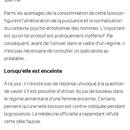
Parmi les avantages de la consommation de cette boisson
figurent l'amélioration de la puissance et la normalisation
du contexte psycho-émotionnel des hommes. L'important
est qu'un tel produit est pratiquement inoffensif. Par
conséquent, avant de l'utiliser dans le cadre d'un régime, il
n'est pas nécessaire de consulter un spécialiste au
préalable.
Lorsqu'elle est enceinte
À ce jour, il n'existe pas de réponse univoque à la question
de savoir s'il est possible d'utiliser du jus de bouleau dans
le régime alimentaire d'une femme enceinte. Certains
pensent qu'une telle boisson est contre-indiquée pendant
la grossesse. La médecine officielle a cependant réfuté
cette idée fausse.