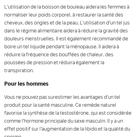
L'utilisation de la boisson de bouleau aidera les femmes à
normaliser leur poids corporel, à restaurer la santé des
cheveux, des ongles et de la peau. L'utilisation d'un tel jus
dans le régime alimentaire aidera à réduire la gravité des
douleurs menstruelles. Il est également recommandé de
boire un tel liquide pendant la ménopause. Il aidera à
réduire la fréquence des bouffées de chaleur, des
poussées de pression et réduira également la
transpiration.
Pour les hommes
Vous ne pouvez pas surestimer les avantages d'un tel
produit pour la santé masculine. Ce remède naturel
favorise la synthèse de la testostérone, qui est considérée
comme l'hormone principale du sexe masculin. Il y a un
effet positif sur l'augmentation de la libido et la qualité du
sperme.