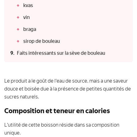
kvas
vin
braga
sirop de bouleau
Faits intéressants sur la sève de bouleau
Le produit a le goût de l'eau de source, mais a une saveur
douce et boisée due à la présence de petites quantités de
sucres naturels.
Composition et teneur en calories
L'utilité de cette boisson réside dans sa composition
unique.