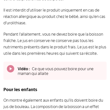
Il est interdit d'utiliser le produit uniquement en cas de
réaction allergique au produit chez le bébé, ainsi qu'en cas
d'urolithiase.
Pendant l'allaitement, vous ne devez boire que la boisson
fraîche. Le jus en conserve ne conserve pas tous les
nutriments présents dans le produit frais. Le jus est le plus
utile dans les premières heures qui suivent sa récolte.
Vidéo :
Ce que vous pouvez boire pour une
maman qui allaite
Pour les enfants
On montre également aux enfants qu'ils doivent boire du
jus de bouleau. La composition de la boisson a un effet