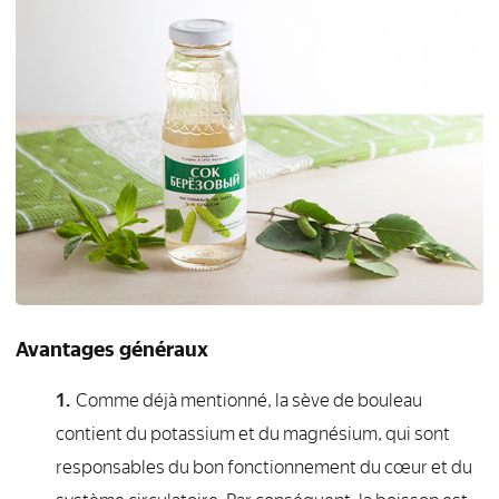
Avantages généraux
Comme déjà mentionné, la sève de bouleau
contient du potassium et du magnésium, qui sont
responsables du bon fonctionnement du cœur et du