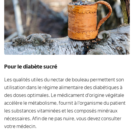
Pour le diabète sucré
Les qualités utiles du nectar de bouleau permettent son
utilisation dans le régime alimentaire des diabétiques à
des doses optimales. Le médicament d'origine végétale
accélère le métabolisme, fournit à l'organisme du patient
les substances vitaminées et les composés minéraux
nécessaires. Afin de ne pas nuire, vous devez consulter
votre médecin.