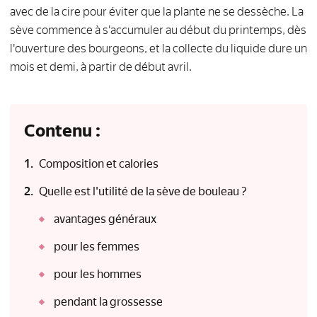
avec de la cire pour éviter que la plante ne se dessèche. La
sève commence à s'accumuler au début du printemps, dès
l'ouverture des bourgeons, et la collecte du liquide dure un
mois et demi, à partir de début avril.
Contenu :
Composition et calories
Quelle est l'utilité de la sève de bouleau ?
avantages généraux
pour les femmes
pour les hommes
pendant la grossesse