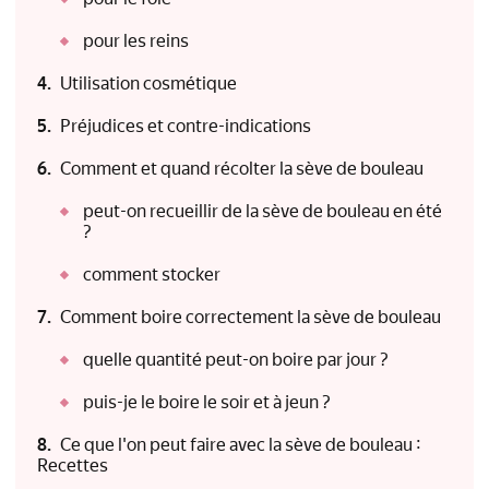
pour les reins
Utilisation cosmétique
Préjudices et contre-indications
Comment et quand récolter la sève de bouleau
peut-on recueillir de la sève de bouleau en été
?
comment stocker
Comment boire correctement la sève de bouleau
quelle quantité peut-on boire par jour ?
puis-je le boire le soir et à jeun ?
Ce que l'on peut faire avec la sève de bouleau :
Recettes