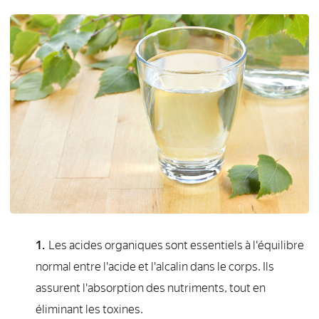
Les acides organiques sont essentiels à l'équilibre
normal entre l'acide et l'alcalin dans le corps. Ils
assurent l'absorption des nutriments, tout en
éliminant les toxines.