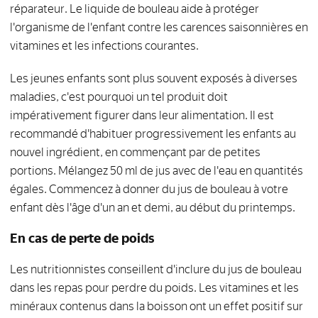
réparateur. Le liquide de bouleau aide à protéger
l'organisme de l'enfant contre les carences saisonnières en
vitamines et les infections courantes.
Les jeunes enfants sont plus souvent exposés à diverses
maladies, c'est pourquoi un tel produit doit
impérativement figurer dans leur alimentation. Il est
recommandé d'habituer progressivement les enfants au
nouvel ingrédient, en commençant par de petites
portions. Mélangez 50 ml de jus avec de l'eau en quantités
égales. Commencez à donner du jus de bouleau à votre
enfant dès l'âge d'un an et demi, au début du printemps.
En cas de perte de poids
Les nutritionnistes conseillent d'inclure du jus de bouleau
dans les repas pour perdre du poids. Les vitamines et les
minéraux contenus dans la boisson ont un effet positif sur