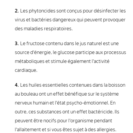
Les phytoncides sont conçus pour désinfecter les
virus et bactéries dangereux qui peuvent provoquer
des maladies respiratoires.
Le fructose contenu dans le jus naturel est une
source d'énergie, le glucose participe aux processus
métaboliques et stimule également l'activité
cardiaque.
Les huiles essentielles contenues dans la boisson
au bouleau ont un effet bénéfique sur le système
nerveux humain et l'état psycho-émotionnel. En
outre, ces substances ont un effet bactéricide. Ils
peuvent être nocifs pour l'organisme pendant
l'allaitement et si vous êtes sujet à des allergies.