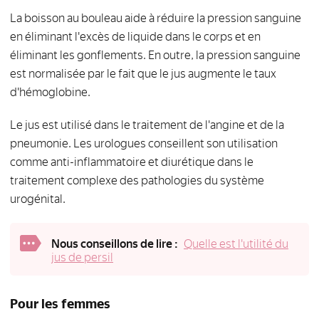
La boisson au bouleau aide à réduire la pression sanguine
en éliminant l'excès de liquide dans le corps et en
éliminant les gonflements. En outre, la pression sanguine
est normalisée par le fait que le jus augmente le taux
d'hémoglobine.
Le jus est utilisé dans le traitement de l'angine et de la
pneumonie. Les urologues conseillent son utilisation
comme anti-inflammatoire et diurétique dans le
traitement complexe des pathologies du système
urogénital.
Nous conseillons de lire :
Quelle est l'utilité du
jus de persil
Pour les femmes