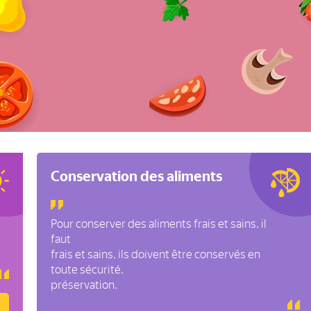
Conservation des aliments
Pour conserver des aliments frais et sains, il
faut
frais et sains, ils doivent être conservés en
toute sécurité.
préservation.