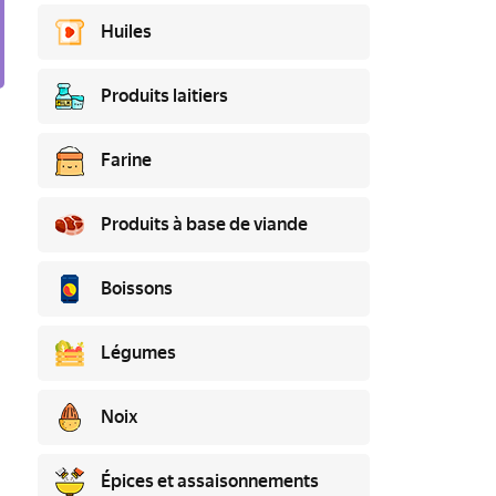
Huiles
Produits laitiers
Farine
Produits à base de viande
Boissons
Légumes
Noix
Épices et assaisonnements