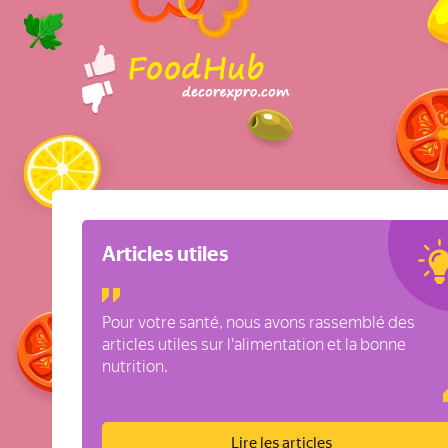
Articles utiles
Pour votre santé, nous avons rassemblé des
articles utiles sur l'alimentation et la bonne
nutrition.
Lire les articles