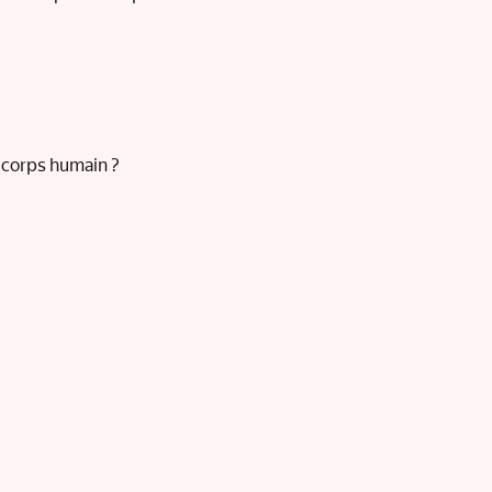
e corps humain ?