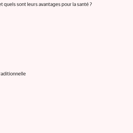
et quels sont leurs avantages pour la santé ?
aditionnelle