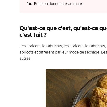
Peut-on donner aux animaux
Qu'est-ce que c'est, qu'est-ce qu
c'est fait ?
Les abricots, les abricots, les abricots, les abricots
abricots et diffèrent par leur mode de séchage. Le
autres.