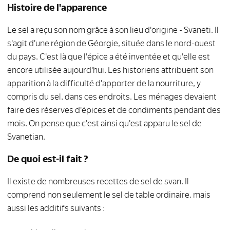
Histoire de l'apparence
Le sel a reçu son nom grâce à son lieu d'origine - Svaneti. Il
s'agit d'une région de Géorgie, située dans le nord-ouest
du pays. C'est là que l'épice a été inventée et qu'elle est
encore utilisée aujourd'hui. Les historiens attribuent son
apparition à la difficulté d'apporter de la nourriture, y
compris du sel, dans ces endroits. Les ménages devaient
faire des réserves d'épices et de condiments pendant des
mois. On pense que c'est ainsi qu'est apparu le sel de
Svanetian.
De quoi est-il fait ?
Il existe de nombreuses recettes de sel de svan. Il
comprend non seulement le sel de table ordinaire, mais
aussi les additifs suivants :