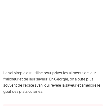
Le sel simple est utilisé pour priver les aliments de leur
fraîcheur et de leur saveur. En Géorgie, on ajoute plus
souvent de l'épice svan, qui révèle la saveur et améliore le
goût des plats cuisinés.