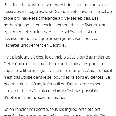
Pour faciliter la vie non seulement des commerçants mais
aussi des ménagères, le sel Svaneti a été inventé. Le sel de
table ordinaire était mélangé à diverses épices. Les
herbes qui poussent exclusivement dans le Svaneti ont
également été incluses. Ainsi, le sel Svaneti est un
assaisonnement unique en son genre. Vous pouvez
l'acheter uniquement en Géorgie.
Il y a plusieurs siècles, le cannabis a été ajouté au mélange.
Cette épice est connue des experts culinaires pour sa
capacité à libérer le goût et l'arôme d'un plat. Aujourd'hui, il
n'est pas utilisé dans le sel pour des raisons évidentes. Le
poivre noir, le safran, le fenouil et d'autres épices sont
souvent utilisés à la place. Mais il n'est pas possible
d'obtenir la même saveur unique.
Selon l'ancienne recette, tous les ingrédients étaient