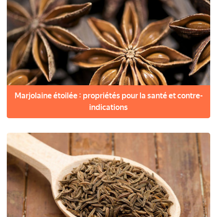
Marjolaine étoilée : propriétés pour la santé et contre-
indications