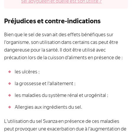
sel adyguéen et quelle est son utilité ?
Préjudices et contre-indications
Bien que le sel de svan ait des effets bénéfiques sur
l'organisme, son utilisation dans certains cas peut être
dangereuse pour la santé. Il doit être utilisé avec
précaution lors de la cuisson d'aliments en présence de :
les ulcères ;
la grossesse et l'allaitement ;
les maladies du système rénal et urogénital ;
Allergies aux ingrédients du sel.
L'utilisation du sel Svanza en présence de ces maladies
peut provoquer une exacerbation due à l'augmentation de