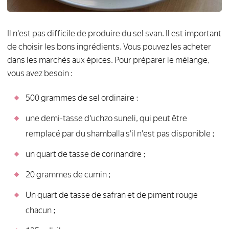
Il n'est pas difficile de produire du sel svan. Il est important
de choisir les bons ingrédients. Vous pouvez les acheter
dans les marchés aux épices. Pour préparer le mélange,
vous avez besoin :
500 grammes de sel ordinaire ;
une demi-tasse d'uchzo suneli, qui peut être
remplacé par du shamballa s'il n'est pas disponible ;
un quart de tasse de corinandre ;
20 grammes de cumin ;
Un quart de tasse de safran et de piment rouge
chacun ;