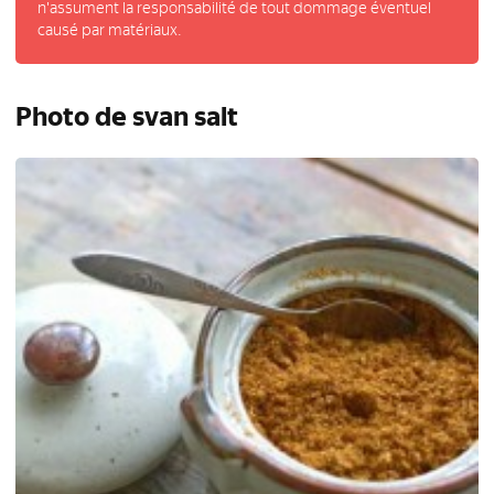
n'assument la responsabilité de tout dommage éventuel
causé par matériaux.
Photo de svan salt