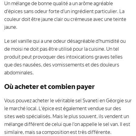
Un mélange de bonne qualité a un arôme agréable
d'épices sans odeur forte d'un ingrédient particulier. La
couleur doit être jaune clair ou crémeuse avec une teinte
jaune.
Le sel vanille qui a une odeur désagréable d'humidité ou
de moisi ne doit pas être utilisé pour la cuisine. Un tel
produit peut provoquer des intoxications graves telles
que des nausées, des vomissements et des douleurs
abdominales.
Où acheter et combien payer
Vous pouvez acheter le véritable sel Svaneti en Géorgie sur
le marché local. L'épice est également vendue sur des
sites web spécialisés. Mais le plus souvent, ils vendent un
mélange différent de celui que l'on appelle le sel van. Il est
similaire, mais sa composition est très différente.