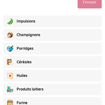
Envoyer
Impulsions
Champignons
Porridges
Céréales
Huiles
Produits laitiers
Farine