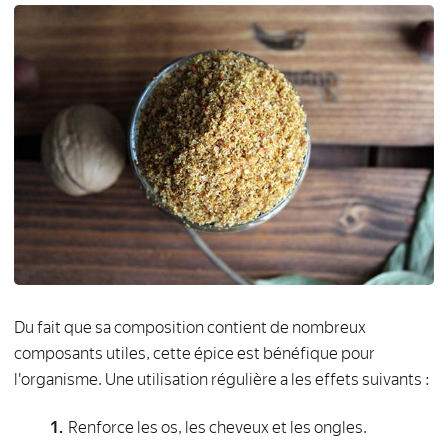
Du fait que sa composition contient de nombreux
composants utiles, cette épice est bénéfique pour
l'organisme. Une utilisation régulière a les effets suivants :
Renforce les os, les cheveux et les ongles.