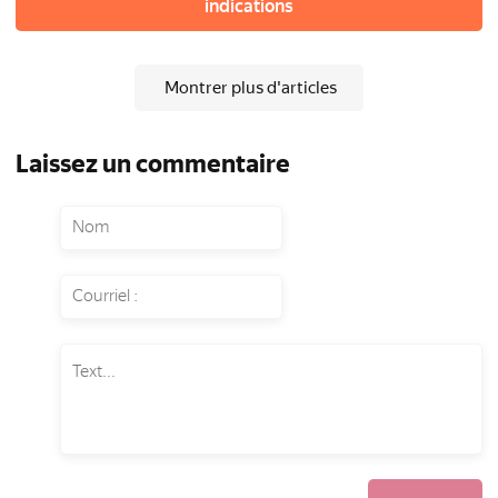
indications
Montrer plus d'articles
Laissez un commentaire