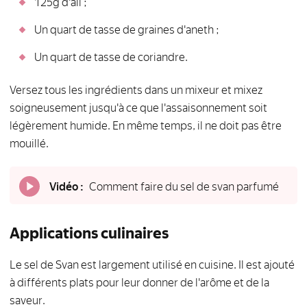
125g d'ail ;
Un quart de tasse de graines d'aneth ;
Un quart de tasse de coriandre.
Versez tous les ingrédients dans un mixeur et mixez
soigneusement jusqu'à ce que l'assaisonnement soit
légèrement humide. En même temps, il ne doit pas être
mouillé.
Vidéo :
Comment faire du sel de svan parfumé
Applications culinaires
Le sel de Svan est largement utilisé en cuisine. Il est ajouté
à différents plats pour leur donner de l'arôme et de la
saveur.