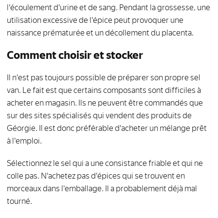
l'écoulement d'urine et de sang. Pendant la grossesse, une
utilisation excessive de l'épice peut provoquer une
naissance prématurée et un décollement du placenta.
Comment choisir et stocker
Il n'est pas toujours possible de préparer son propre sel
van. Le fait est que certains composants sont difficiles à
acheter en magasin. Ils ne peuvent être commandés que
sur des sites spécialisés qui vendent des produits de
Géorgie. Il est donc préférable d'acheter un mélange prêt
à l'emploi.
Sélectionnez le sel qui a une consistance friable et qui ne
colle pas. N'achetez pas d'épices qui se trouvent en
morceaux dans l'emballage. Il a probablement déjà mal
tourné.