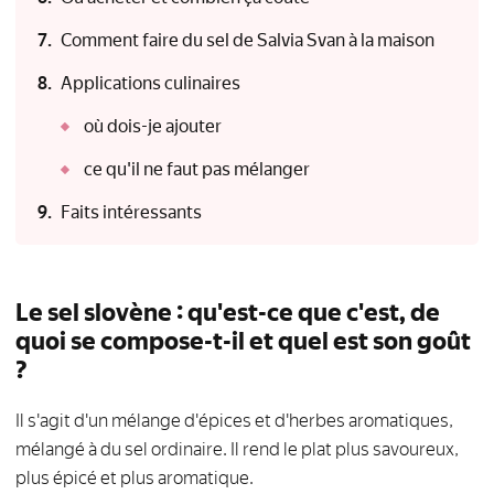
Comment faire du sel de Salvia Svan à la maison
Applications culinaires
où dois-je ajouter
ce qu'il ne faut pas mélanger
Faits intéressants
Le sel slovène : qu'est-ce que c'est, de
quoi se compose-t-il et quel est son goût
?
Il s'agit d'un mélange d'épices et d'herbes aromatiques,
mélangé à du sel ordinaire. Il rend le plat plus savoureux,
plus épicé et plus aromatique.