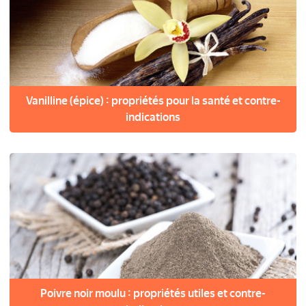
Vanilline (épice) : propriétés pour la santé et contre-
indications
Poivre noir moulu : propriétés utiles et contre-