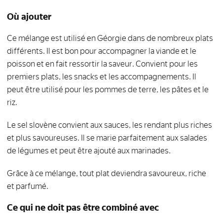
Où ajouter
Ce mélange est utilisé en Géorgie dans de nombreux plats
différents. Il est bon pour accompagner la viande et le
poisson et en fait ressortir la saveur. Convient pour les
premiers plats, les snacks et les accompagnements. Il
peut être utilisé pour les pommes de terre, les pâtes et le
riz.
Le sel slovène convient aux sauces, les rendant plus riches
et plus savoureuses. Il se marie parfaitement aux salades
de légumes et peut être ajouté aux marinades.
Grâce à ce mélange, tout plat deviendra savoureux, riche
et parfumé.
Ce qui ne doit pas être combiné avec