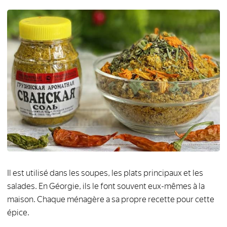
Il est utilisé dans les soupes, les plats principaux et les
salades. En Géorgie, ils le font souvent eux-mêmes à la
maison. Chaque ménagère a sa propre recette pour cette
épice.