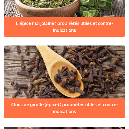
L'épice marjolaine : propriétés utiles et contre-
indications
Clous de girofle (épice) : propriétés utiles et contre-
indications