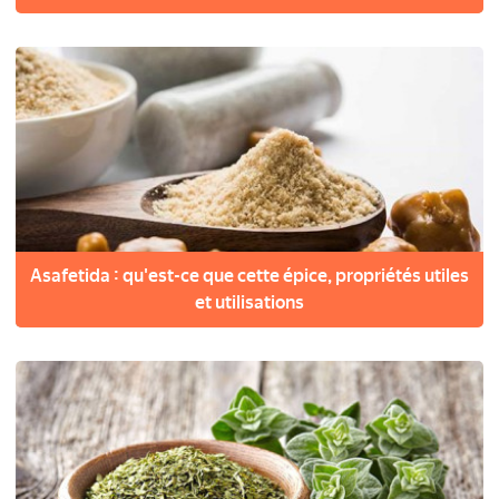
Asafetida : qu'est-ce que cette épice, propriétés utiles
et utilisations