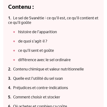
Contenu :
Le sel de Svanétie : ce qu'il est, ce qu'il contient et
ce qu'il goûte
histoire de l'apparition
de quoi s'agit-il ?
ce qu'il sent et goûte
différence avec le sel ordinaire
Contenu chimique et valeur nutritionnelle
Quelle est l'utilité du sel svan
Préjudices et contre-indications
Comment choisir et stocker
Où acheter et combien ça coûte