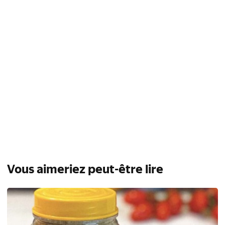
Vous aimeriez peut-être lire