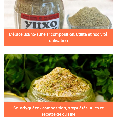
L'épice uckho-suneli : composition, utilité et nocivité,
utilisation
Sel adyguéen : composition, propriétés utiles et
recette de cuisine