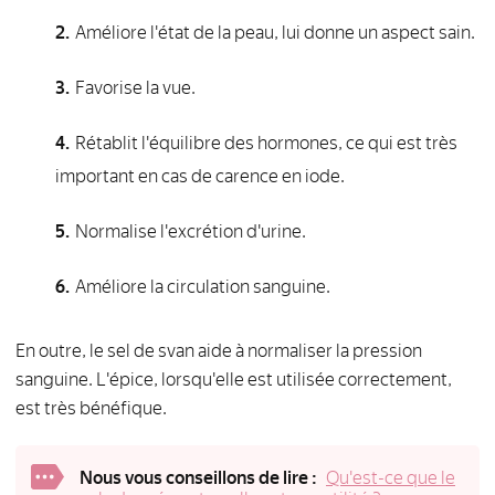
Améliore l'état de la peau, lui donne un aspect sain.
Favorise la vue.
Rétablit l'équilibre des hormones, ce qui est très
important en cas de carence en iode.
Normalise l'excrétion d'urine.
Améliore la circulation sanguine.
En outre, le sel de svan aide à normaliser la pression
sanguine. L'épice, lorsqu'elle est utilisée correctement,
est très bénéfique.
Nous vous conseillons de lire :
Qu'est-ce que le