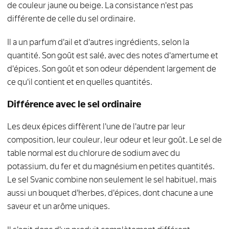
de couleur jaune ou beige. La consistance n'est pas
différente de celle du sel ordinaire.
Il a un parfum d'ail et d'autres ingrédients, selon la
quantité. Son goût est salé, avec des notes d'amertume et
d'épices. Son goût et son odeur dépendent largement de
ce qu'il contient et en quelles quantités.
Différence avec le sel ordinaire
Les deux épices diffèrent l'une de l'autre par leur
composition, leur couleur, leur odeur et leur goût. Le sel de
table normal est du chlorure de sodium avec du
potassium, du fer et du magnésium en petites quantités.
Le sel Svanic combine non seulement le sel habituel, mais
aussi un bouquet d'herbes, d'épices, dont chacune a une
saveur et un arôme uniques.