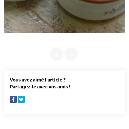
Vous avez aimé l'article ?
Partagez-le avec vos amis !