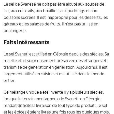
Le sel de Svanese ne doit pas être ajouté aux soupes de
lait, aux cocktails, aux bouillies, aux puddings et aux
boissons sucrées. Il est inapproprié pour les desserts, les
gâteaux et les salades de fruits. Il n'est pas utilisé en
boulangerie.
Faits intéressants
Le sel Svaneti est utilisé en Géorgie depuis des siècles. Sa
recette était soigneusement préservée des étrangers et
transmise de génération en génération. Aujourd'hui, il est
largement utilisé en cuisine et est utilisé dans le monde
entier.
Ce mélange unique a été inventé il y a plusieurs siècles,
lorsque le terrain montagneux de Svaneti, en Géorgie,
rendait difficile la livraison de tout type de produit. Le sel
et les épices étaient livrés une fois tous les quelques mois.