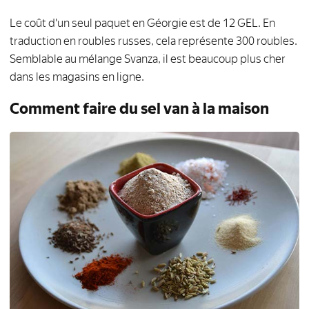
Le coût d'un seul paquet en Géorgie est de 12 GEL. En
traduction en roubles russes, cela représente 300 roubles.
Semblable au mélange Svanza, il est beaucoup plus cher
dans les magasins en ligne.
Comment faire du sel van à la maison