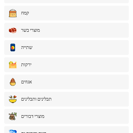
קמח
מוצרי בשר
שתייה
ירקות
אגוזים
תבלינים ותבלינים
מוצרי דבורים