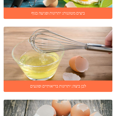
ביצים מטוגנות: יתרונות ופגיעה בגוף
לבן ביצה: יתרונות בריאותיים ופוגעים