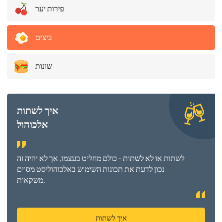
פירות יער
ביצים
שונות
איך לשתות
אלכוהול
לשתות או לא לשתות - כולם מחליט בעצמו, אך לא יהיה זה
נכון לדעת את תכונות השימוש באלכוהוליסט מסוים
משקאות.
איך לשתות