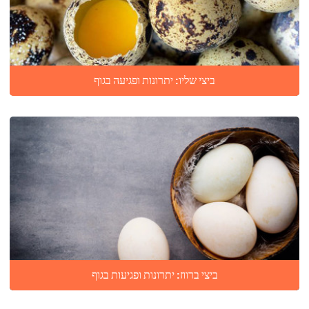
ביצי שליו: יתרונות ופגיעה בגוף
ביצי ברווז: יתרונות ופגיעות בגוף