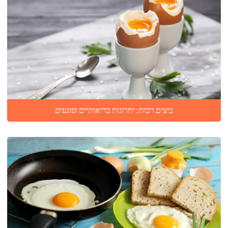
ביצים רכות: יתרונות בריאותיים ופוגעים