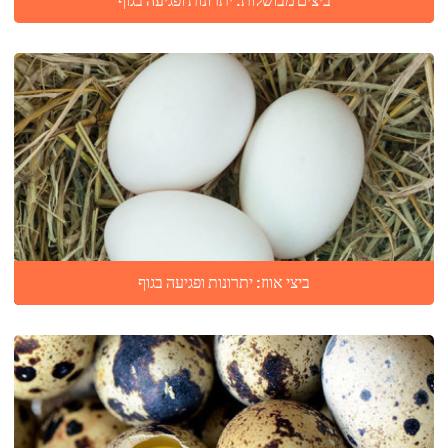
ביצים מבושלות: יתרונות ופגיעה בגוף
ביצי אווז: יתרונות ופגיעה בגוף