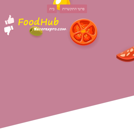
פרטי התקשרות
בית