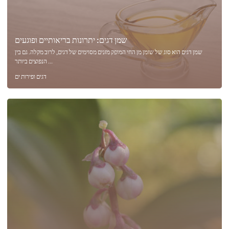
שמן דגים: יתרונות בריאותיים ופוגעים
שמן דגים הוא סוג של שומן מן החי המופק מזנים מסוימים של דגים, לרוב מקלה. גם בין
הנפוצים ביותר ...
דגים ופירות ים