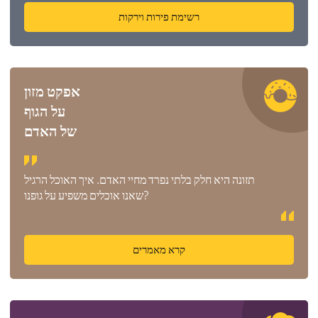
רשימת פירות וירקות
אפקט מזון
על הגוף
של האדם
תזונה היא חלק בלתי נפרד מחיי האדם. איך האוכל הרגיל
שאנו אוכלים משפיע על גופנו?
קרא מאמרים