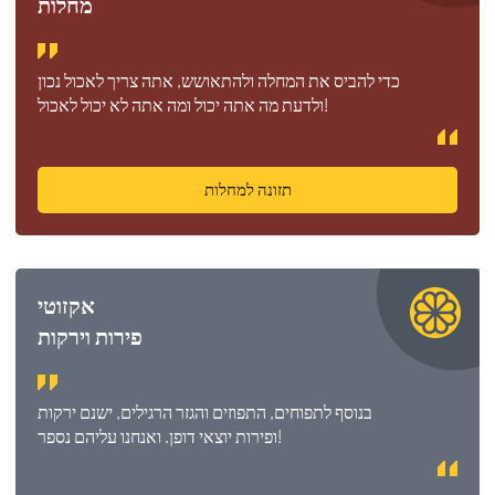
מחלות
כדי להביס את המחלה ולהתאושש, אתה צריך לאכול נכון
ולדעת מה אתה יכול ומה אתה לא יכול לאכול!
תזונה למחלות
אקזוטי
פירות וירקות
בנוסף לתפוחים, התפוזים והגזר הרגילים, ישנם ירקות
ופירות יוצאי דופן. ואנחנו עליהם נספר!