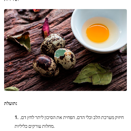
תועלת:
חיזוק מערכת הלב וכלי הדם, הפחית את הסיכון ליתר לחץ דם,
מחלות עורקים כליליות.