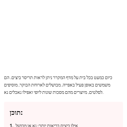
כיום כמעט בכל בית על מדף המקרר ניתן לראות תריסר ביצים. הם
משמשים באופן פעיל באפייה, מבושלים לארוחת הבוקר, מוסיפים
לסלטים, מיוצרים מהם מסכות שונות ליופי ואפילו נאכלים נא.
תוכן:
אילו ביצים בריאות יותר: נא או מבושל