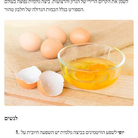
לשמן את הקרום הרירי של הגרון והרצועות. ביצה גולמית נפוצה בעולם
הספורט בגלל הכמות הגדולה של חלבון טהור.
לנשים
יופי
לשפע הוויטמינים בביצה גולמית יש השפעה חיובית על