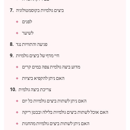
ביצים גולמיות בקוסמטולוגיה
לפנים
לשיער
פגיעה והתוויות נגד
חיי מדף של ביצים גולמיות
מדוע ביצה גולמית צפה במים קרים
האם ניתן להקפיא ביציות
צריכת ביצה גולמית
האם ניתן לשתות ביצים גולמיות כל יום
האם אוכל לשתות ביצים גולמיות בלילה ובבטן ריקה
האם ניתן לשתות ביצים גולמיות מהחנות