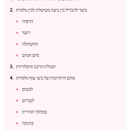
כיצד להבדיל בין ביצה מבושלת לבין גולמית
הרפיה
רועד
ההשתלה
מים חמים
תכולת הרכב והקלוריות
מהם היתרונות של ביצי עוף גולמיות
לנשים
לגברים
במהלך ההיריון
בהנקה