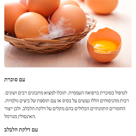
עם סוכרת
לטיפול בסוכרת ברפואה העממית, תוכלו למצוא מתכונים רבים ושונים.
רבות מהניסוחים הללו נעשים על בסיס או עם תוספת של ביצים גולמיות.
החומרים התזונתיים הכלולים בהם מקלים על דלקת הלבלב, ולכן ייצור
האינסולין מנורמל.
עם דלקת הלבלב