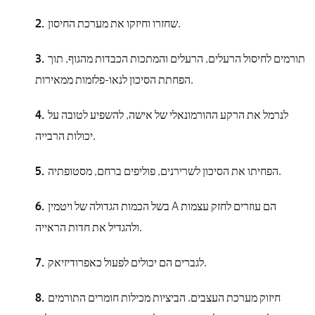
שחזרו וחיזקו את מערכת החיסון.
תורמים לחיסול הרעלים, הרעלים והמתכות הכבדות מהגוף, תוך
הפחתת הסיכון לנאו-פלזמות ממאירות.
לנרמל את הרקע ההורמונאלי של אישה, להשפיע לטובה על
יכולות הרבייה.
הפחיתו את הסיכון לשרירנים, פוליפים ברחם, מסטופתיה.
בשל הכמות הגדולה של ויטמין A הם עוזרים לחזק עצמות
ולהגדיל את חדות הראייה.
לגברים הם יכולים לפעול כאפרודיזיאק.
חיזוק מערכת העצבים. הביציות מכילות חומרים התורמים