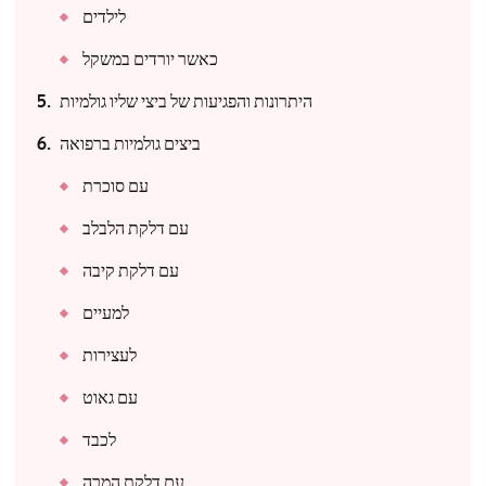
לילדים
כאשר יורדים במשקל
היתרונות והפגיעות של ביצי שליו גולמיות
ביצים גולמיות ברפואה
עם סוכרת
עם דלקת הלבלב
עם דלקת קיבה
למעיים
לעצירות
עם גאוט
לכבד
עם דלקת המרה