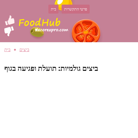
פרטי התקשרות
בית
ביצים
בית
ביצים גולמיות: תועלת ופגיעה בגוף