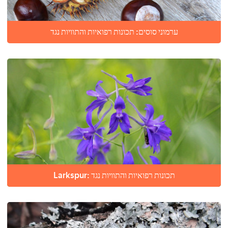
ערמוני סוסים: תכונות רפואיות והתוויות נגד
Larkspur: תכונות רפואיות והתוויות נגד