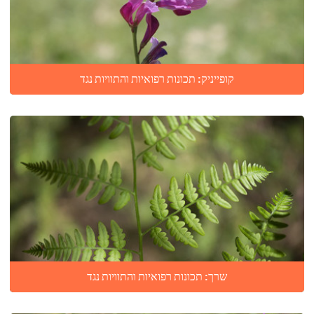
קופייניק: תכונות רפואיות והתוויות נגד
שרך: תכונות רפואיות והתוויות נגד