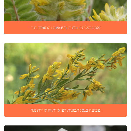
אסטרגלוס: תכונות רפואיות והתוויות נגד
צביעה בגס: תכונות רפואיות והתוויות נגד