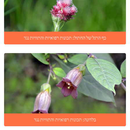
כף הרגל של החתול: תכונות רפואיות והתוויות נגד
בלדונה: תכונות רפואיות והתוויות נגד