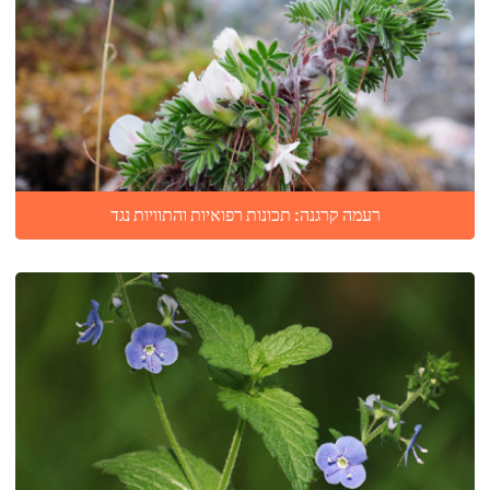
רעמה קרגנה: תכונות רפואיות והתוויות נגד