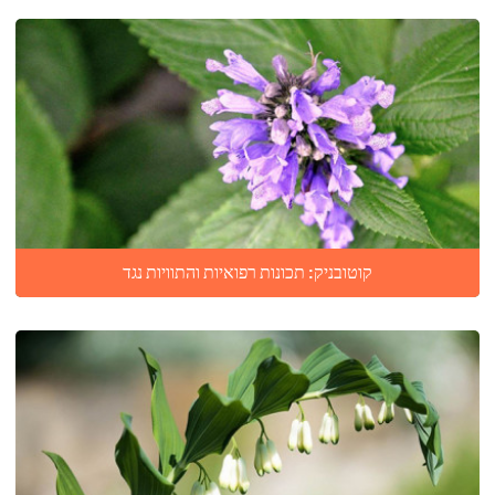
קוטובניק: תכונות רפואיות והתוויות נגד