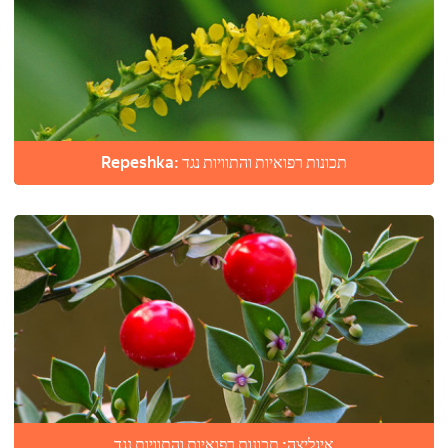
Repeshka: תכונות רפואיות והתוויות נגד
איגליצה: תכונות רפואיות והתוויות נגד