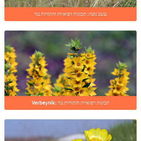
עשב נוצה: תכונות רפואיות והתוויות נגד
Verbeynik: תכונות רפואיות והתוויות נגד