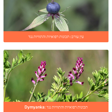
עין עורב: תכונות רפואיות והתוויות נגד
Dymyanka: תכונות רפואיות והתוויות נגד