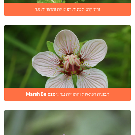
ורוניקה: תכונות רפואיות והתוויות נגד
Marsh Belozor: תכונות רפואיות והתוויות נגד