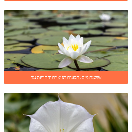
שושנת מים: תכונות רפואיות והתוויות נגד