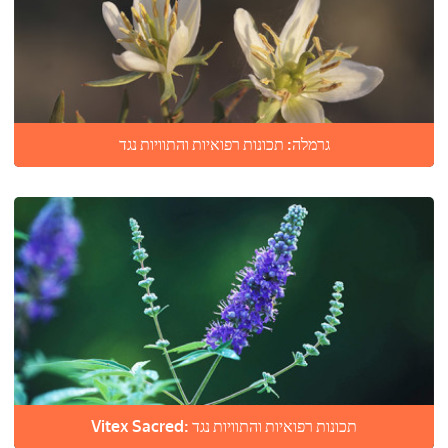
גרמלה: תכונות רפואיות והתוויות נגד
Vitex Sacred: תכונות רפואיות והתוויות נגד