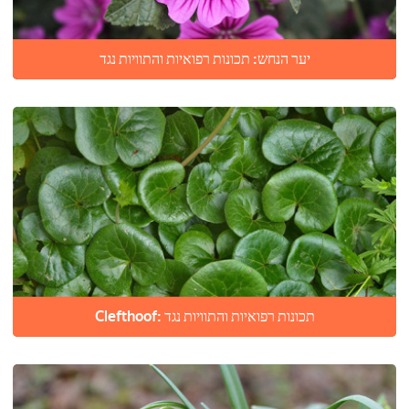
יער הנחש: תכונות רפואיות והתוויות נגד
Clefthoof: תכונות רפואיות והתוויות נגד