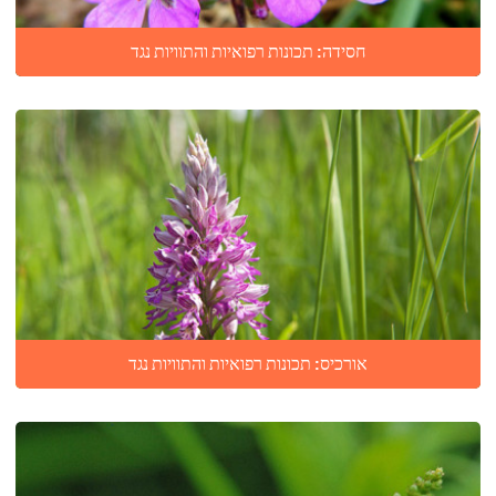
חסידה: תכונות רפואיות והתוויות נגד
אורכיס: תכונות רפואיות והתוויות נגד