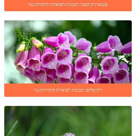
טטארניק קוצני: תכונות רפואיות והתוויות נגד
דיגיטליס: תכונות רפואיות והתוויות נגד