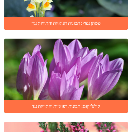
פשתן נפוץ: תכונות רפואיות והתוויות נגד
קולצ'יקום: תכונות רפואיות והתוויות נגד