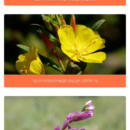
נר הלילה: תכונות רפואיות והתוויות נגד