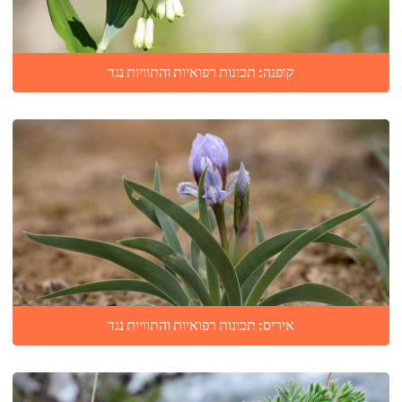
קופנה: תכונות רפואיות והתוויות נגד
איריס: תכונות רפואיות והתוויות נגד