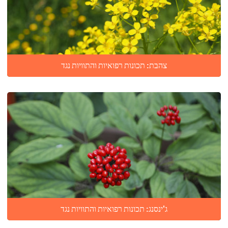
צהבת: תכונות רפואיות והתוויות נגד
ג'ינסנג: תכונות רפואיות והתוויות נגד