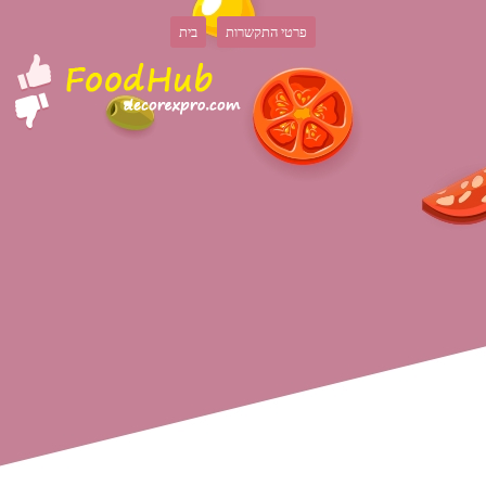
פרטי התקשרות
בית