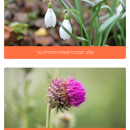
שלג: תכונות רפואיות והתוויות נגד