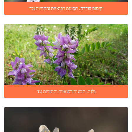
קיסוס בודרה: תכונות רפואיות והתוויות נגד
גלגה: תכונות רפואיות והתוויות נגד