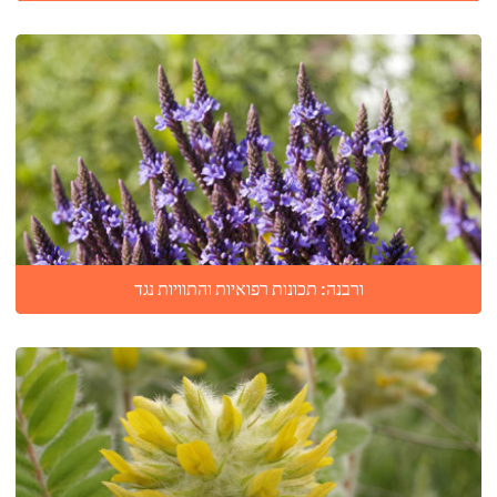
ורבנה: תכונות רפואיות והתוויות נגד