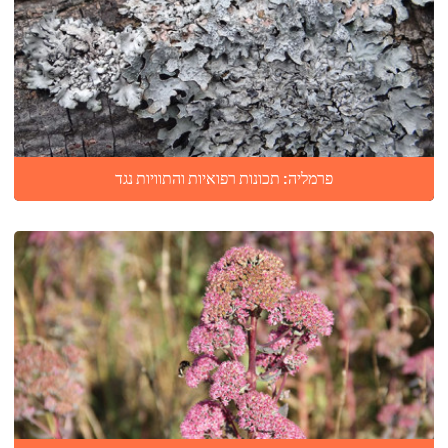
פרמליה: תכונות רפואיות והתוויות נגד