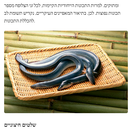
ומתוקים. למרות התכונות הייחודיות הקיימות, לכל זני הצלופח מספר
תכונות נפוצות. לכן, בתיאור המאפיינים העיקריים, נקדיש תשומת לב
להכללת התכונות.
שלטים חיצוניים