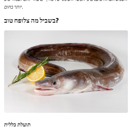
יותר בחום.
בשביל מה צלופח טוב?
תועלת כללית