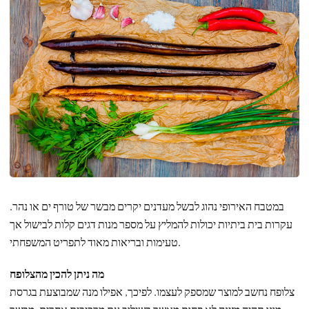
במטבח האירופי נהוג לבשל מעדנים יקרים מבשר של טורף ים או נהר.
עקרות בית ביתיות יכולות להמליץ ​​על מספר מנות דגים קלות לבישול אך
טעימות ובריאות מאוד לתפריט המשפחתי.
מה ניתן להכין מהצלופח
צלופח נחשב למוצר שמספק לעצמו. לפיכך, אפילו מנה שמבוצעת בגרסת