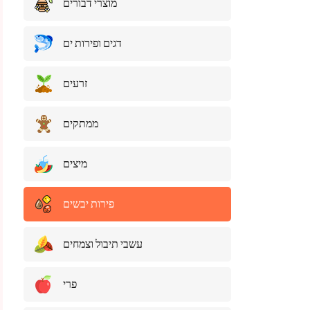
מוצרי דבורים
דגים ופירות ים
זרעים
ממתקים
מיצים
פירות יבשים
עשבי תיבול וצמחים
פרי