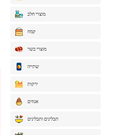
מוצרי חלב
קמח
מוצרי בשר
שתייה
ירקות
אגוזים
תבלינים ותבלינים