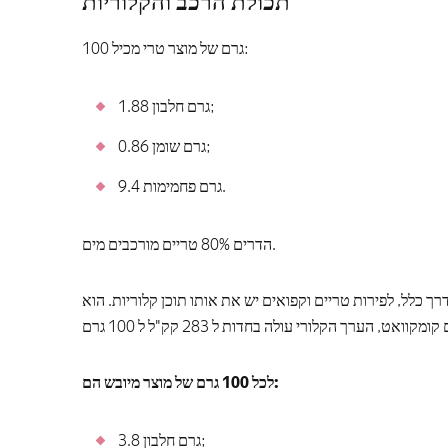
תכולת הרכב והקלוריות
100 גרם של מוצר טרי מכיל:
1.88 גרם חלבון;
0.86 גרם שומן;
9.4 גרם פחמימות.
הדרים 80% טריים מורכבים מים.
 כלל, לפירות טריים וקפואים יש את אותו תוכן קלוריות. הוא
לכל 100 גרם של מוצר מיובש הם:
3.8 גרם חלבון;