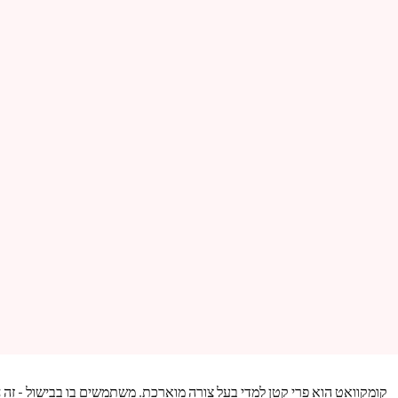
קומקוואט הוא פרי קטן למדי בעל צורה מוארכת. משתמשים בו בבישול - זה ח