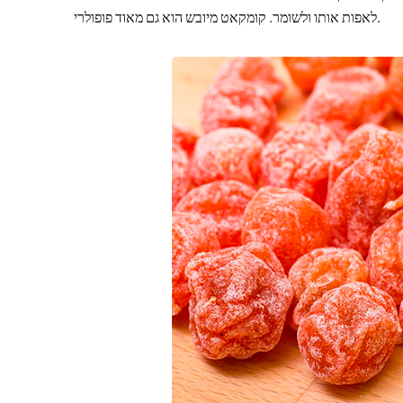
לאפות אותו ולשומר. קומקאט מיובש הוא גם מאוד פופולרי.