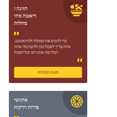
תזונה ו
דיאטה מתי
מחלות
כדי להביס את המחלה ולהתאושש,
אתה צריך לאכול נכון ולדעת מה אתה
יכול ומה אתה לא יכול לאכול!
תזונה למחלות
אקזוטי
פירות וירקות