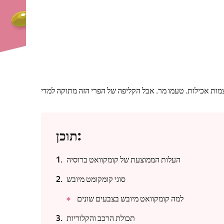
תוכן:
העלות הממוצעת של קומקוואט ברוסיה
סוגי קומקומט מיובש
למה קומקוואט מיובש בצבעים שונים
תכולת הרכב והקלוריות