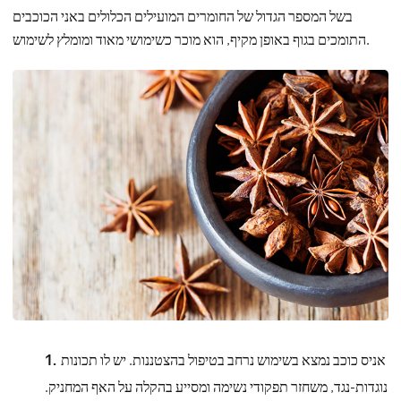
בשל המספר הגדול של החומרים המועילים הכלולים באני הכוכבים
התומכים בגוף באופן מקיף, הוא מוכר כשימושי מאוד ומומלץ לשימוש.
אניס כוכב נמצא בשימוש נרחב בטיפול בהצטננות. יש לו תכונות
נוגדות-נגד, משחזר תפקודי נשימה ומסייע בהקלה על האף המחניק.