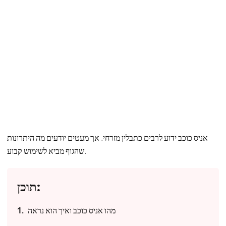
אניס כוכב ידוע לרבים כתבלין מזרחי, אך מעטים יודעים מה היתרונות
שהגוף מביא לשימוש קבוע.
תוכן:
מהו אניס כוכב ואיך הוא נראה