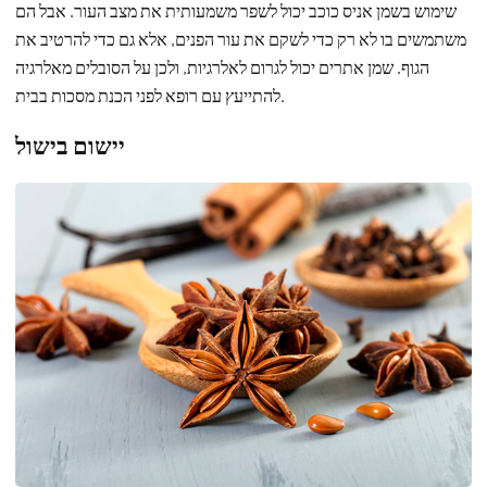
שימוש בשמן אניס כוכב יכול לשפר משמעותית את מצב העור. אבל הם
משתמשים בו לא רק כדי לשקם את עור הפנים, אלא גם כדי להרטיב את
הגוף. שמן אתרים יכול לגרום לאלרגיות, ולכן על הסובלים מאלרגיה
להתייעץ עם רופא לפני הכנת מסכות בבית.
יישום בישול