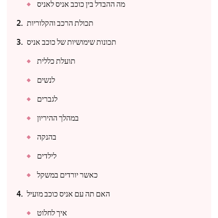
מה ההבדל בין כוכב אניס לאניס
תכולת הרכב והקלוריות
תכונות שימושיות של כוכב אניס
תועלת כללית
לנשים
לגברים
במהלך ההיריון
בהנקה
לילדים
כאשר יורדים במשקל
האם תה עם אניס כוכב מועיל
איך לחלוט