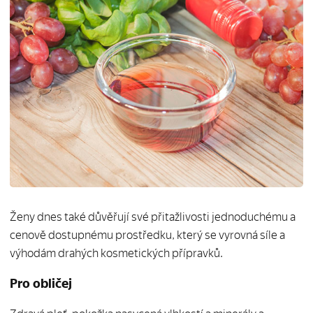
Ženy dnes také důvěřují své přitažlivosti jednoduchému a
cenově dostupnému prostředku, který se vyrovná síle a
výhodám drahých kosmetických přípravků.
Pro obličej