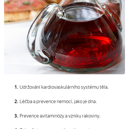
Udržování kardiovaskulárního systému těla.
Léčba a prevence nemocí, jako je dna.
Prevence avitaminózy a vzniku rakoviny.