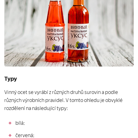
Typy
Vinný ocet se vyrábí z různých druhů surovin a podle
různých výrobních pravidel. V tomto ohledu je obvyklé
rozdělení na následující typy:
bílá;
červená;